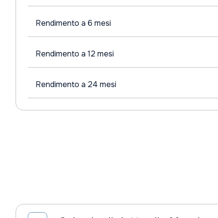
Rendimento a 6 mesi
Rendimento a 12 mesi
Rendimento a 24 mesi