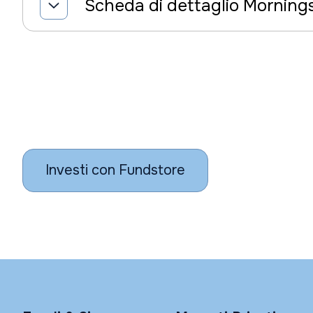
Scheda di dettaglio Morning
Investi con Fundstore