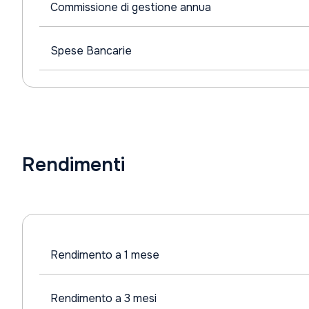
Commissione di gestione annua
Spese Bancarie
Rendimenti
Rendimento a 1 mese
Rendimento a 3 mesi