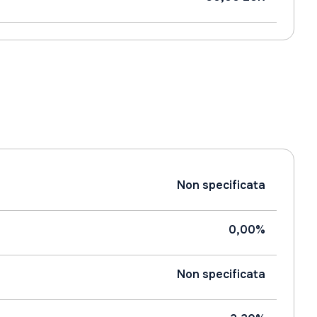
Non specificata
0,00%
Non specificata