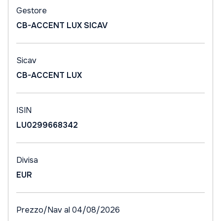
Gestore
CB-ACCENT LUX SICAV
Sicav
CB-ACCENT LUX
ISIN
LU0299668342
Divisa
EUR
Prezzo/Nav al 04/08/2026