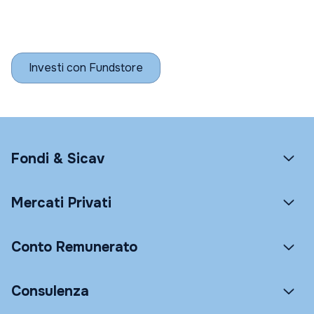
Investi con Fundstore
Fondi & Sicav
Mercati Privati
Conto Remunerato
Consulenza