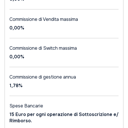
Commissione di Vendita massima
0,00%
Commissione di Switch massima
0,00%
Commissione di gestione annua
1,78%
Spese Bancarie
15 Euro per ogni operazione di Sottoscrizione e/
Rimborso.