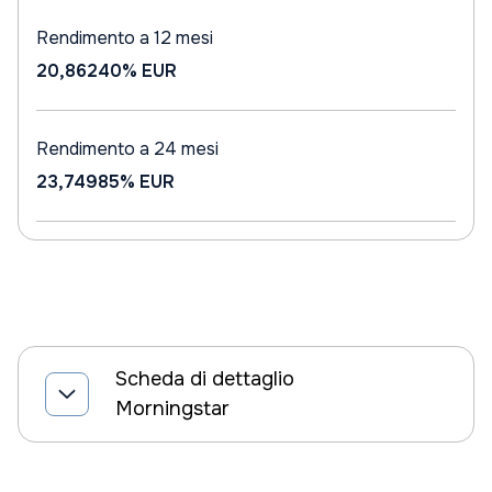
Rendimento a 12 mesi
20,86240%
EUR
Rendimento a 24 mesi
23,74985%
EUR
Scheda di dettaglio
Morningstar