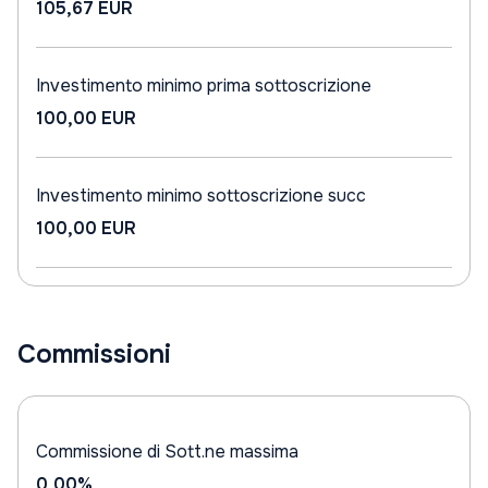
105,67 EUR
Investimento minimo prima sottoscrizione
100,00 EUR
Investimento minimo sottoscrizione succ
100,00 EUR
Commissioni
Commissione di Sott.ne massima
0,00%