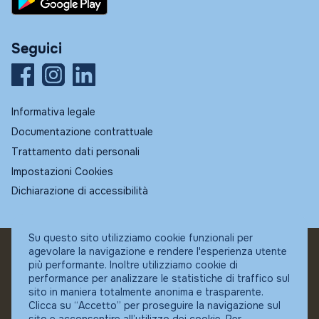
Seguici
Informativa legale
Documentazione contrattuale
Trattamento dati personali
Impostazioni Cookies
Dichiarazione di accessibilità
Su questo sito utilizziamo cookie funzionali per
agevolare la navigazione e rendere l'esperienza utente
© Fundstore
più performante. Inoltre utilizziamo cookie di
Collocatore autorizzato:
performance per analizzare le statistiche di traffico sul
Banca Ifigest SpA
sito in maniera totalmente anonima e trasparente.
P.Iva: 04337180485
Clicca su “Accetto” per proseguire la navigazione sul