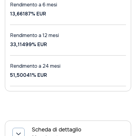
Rendimento a 6 mesi
13,66187%
EUR
Rendimento a 12 mesi
33,11499%
EUR
Rendimento a 24 mesi
51,50041%
EUR
Scheda di dettaglio