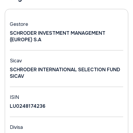
Gestore
SCHRODER INVESTMENT MANAGEMENT
(EUROPE) S.A
Sicav
SCHRODER INTERNATIONAL SELECTION FUND
SICAV
ISIN
LU0248174236
Divisa