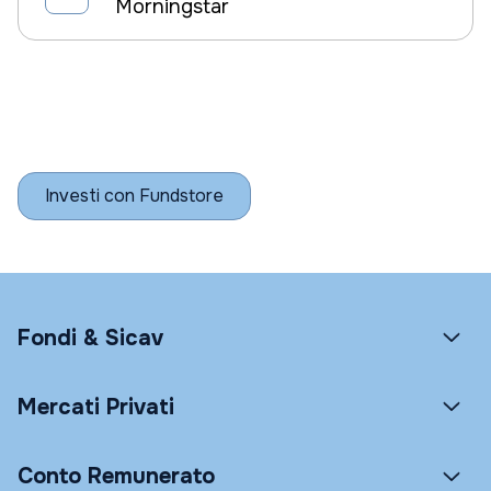
Morningstar
Investi con Fundstore
Fondi & Sicav
Mercati Privati
Conto Remunerato