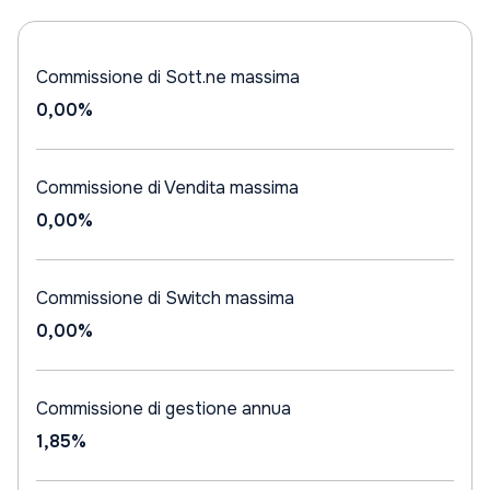
Commissione di Sott.ne massima
0,00%
Commissione di Vendita massima
0,00%
Commissione di Switch massima
0,00%
Commissione di gestione annua
1,85%