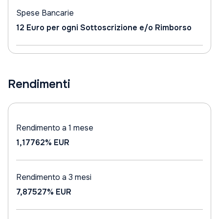
Spese Bancarie
12 Euro per ogni Sottoscrizione e/o Rimborso
Rendimenti
Rendimento a 1 mese
1,17762%
EUR
Rendimento a 3 mesi
7,87527%
EUR