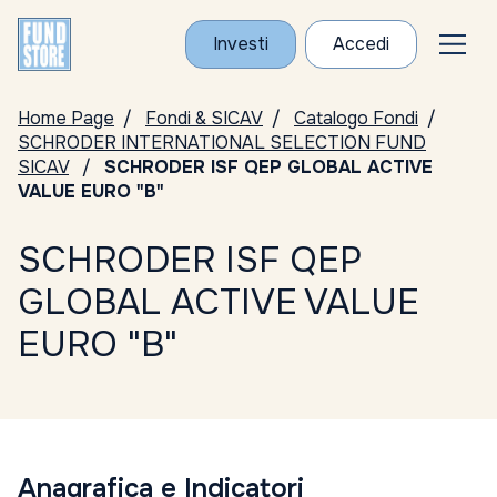
Investi
Accedi
Home Page
Fondi & SICAV
Catalogo Fondi
SCHRODER INTERNATIONAL SELECTION FUND
SICAV
SCHRODER ISF QEP GLOBAL ACTIVE
VALUE EURO "B"
SCHRODER ISF QEP
GLOBAL ACTIVE VALUE
EURO "B"
Anagrafica e Indicatori