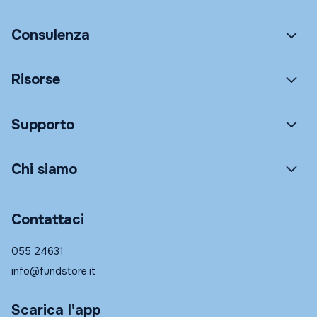
Consulenza
Risorse
Supporto
Chi siamo
Contattaci
055 24631
info@fundstore.it
Scarica l'app