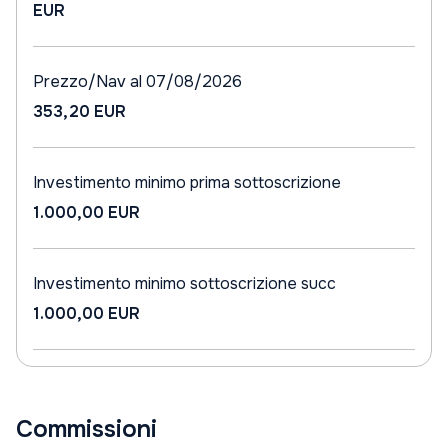
EUR
Prezzo/Nav al 07/08/2026
353,20 EUR
Investimento minimo prima sottoscrizione
1.000,00 EUR
Investimento minimo sottoscrizione succ
1.000,00 EUR
Commissioni