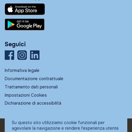
Seguici
Informativa legale
Documentazione contrattuale
Trattamento dati personali
Impostazioni Cookies
Dichiarazione di accessibilità
Su questo sito utilizziamo cookie funzionali per
agevolare la navigazione e rendere l'esperienza utente
© Fundstore