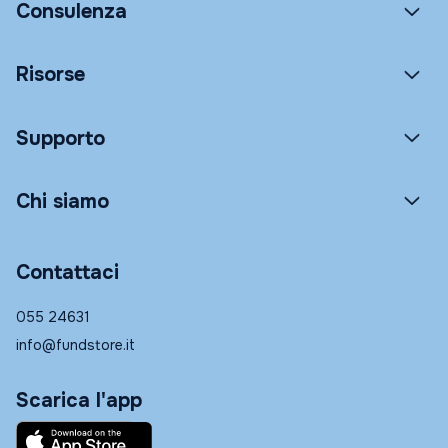
Consulenza
Risorse
Supporto
Chi siamo
Contattaci
055 24631
info@fundstore.it
Scarica l'app