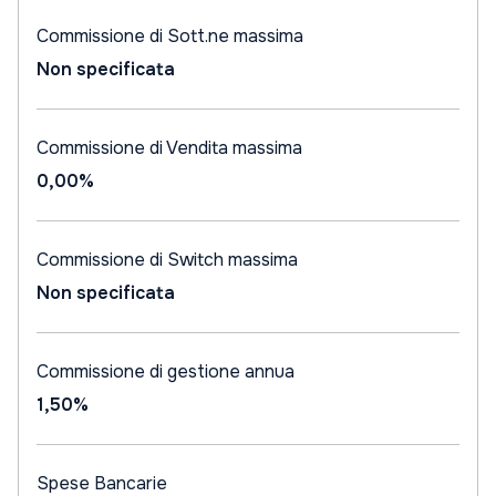
Commissione di Sott.ne massima
Non specificata
Commissione di Vendita massima
0,00%
Commissione di Switch massima
Non specificata
Commissione di gestione annua
1,50%
Spese Bancarie