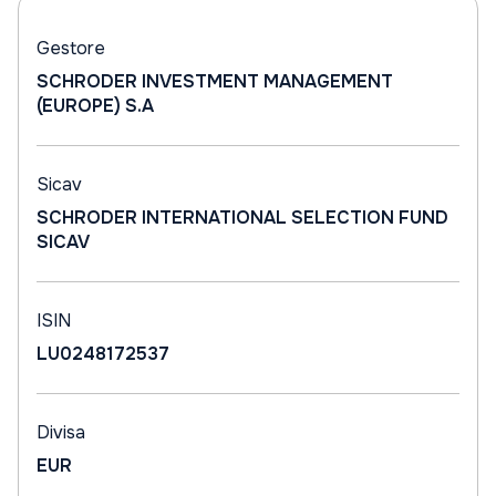
Gestore
SCHRODER INVESTMENT MANAGEMENT
(EUROPE) S.A
Sicav
SCHRODER INTERNATIONAL SELECTION FUND
SICAV
ISIN
LU0248172537
Divisa
EUR