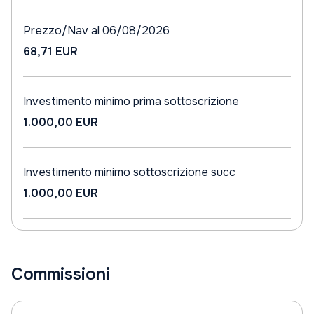
Prezzo/Nav al 06/08/2026
68,71 EUR
Investimento minimo prima sottoscrizione
1.000,00 EUR
Investimento minimo sottoscrizione succ
1.000,00 EUR
Commissioni