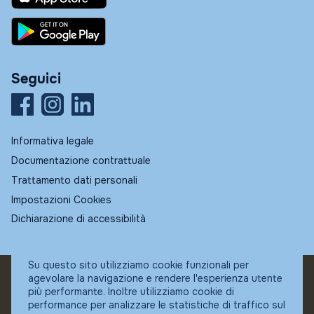
Seguici
Informativa legale
Documentazione contrattuale
Trattamento dati personali
Impostazioni Cookies
Dichiarazione di accessibilità
Su questo sito utilizziamo cookie funzionali per
agevolare la navigazione e rendere l'esperienza utente
© Fundstore
più performante. Inoltre utilizziamo cookie di
Collocatore autorizzato:
performance per analizzare le statistiche di traffico sul
Banca Ifigest SpA