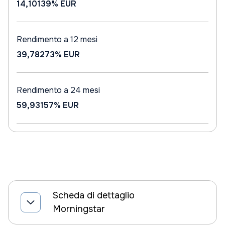
14,10139%
EUR
Rendimento a 12 mesi
39,78273%
EUR
Rendimento a 24 mesi
59,93157%
EUR
Scheda di dettaglio
Morningstar