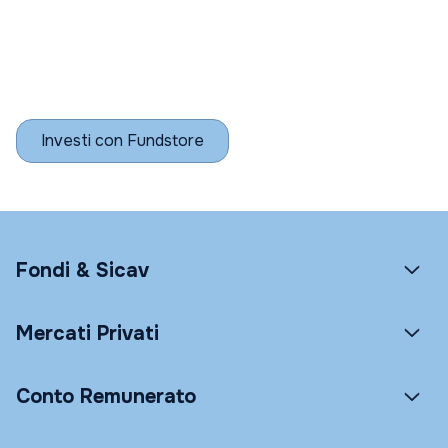
Investi con Fundstore
Fondi & Sicav
Mercati Privati
Conto Remunerato