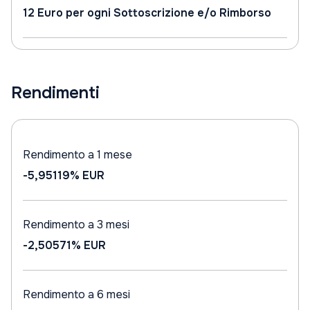
12 Euro per ogni Sottoscrizione e/o Rimborso
Rendimenti
Rendimento a 1 mese
-5,95119%
EUR
Rendimento a 3 mesi
-2,50571%
EUR
Rendimento a 6 mesi