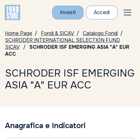
Investi
Accedi
Home Page
Fondi & SICAV
Catalogo Fondi
SCHRODER INTERNATIONAL SELECTION FUND
SICAV
SCHRODER ISF EMERGING ASIA "A" EUR
ACC
SCHRODER ISF EMERGING
ASIA "A" EUR ACC
Anagrafica e Indicatori