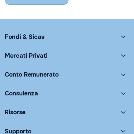
Fondi & Sicav
Mercati Privati
Conto Remunerato
Consulenza
Risorse
Supporto