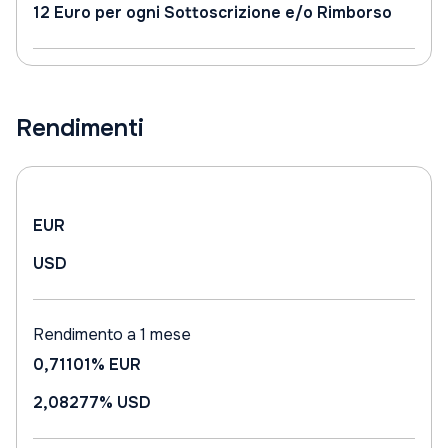
12 Euro per ogni Sottoscrizione e/o Rimborso
Rendimenti
EUR
USD
Rendimento a 1 mese
0,71101%
EUR
2,08277%
USD