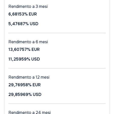
Rendimento a 3 mesi
6,68153%
EUR
5,47687%
USD
Rendimento a 6 mesi
13,60757%
EUR
11,25959%
USD
Rendimento a 12 mesi
29,76958%
EUR
29,85969%
USD
Rendimento a 24 mesi