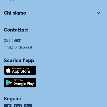
Chi siamo
Contattaci
055 24631
info@fundstore.it
Scarica l'app
Seguici