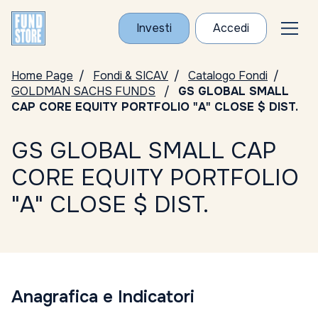
Investi
Accedi
Home Page
Fondi & SICAV
Catalogo Fondi
GOLDMAN SACHS FUNDS
GS GLOBAL SMALL
CAP CORE EQUITY PORTFOLIO "A" CLOSE $ DIST.
GS GLOBAL SMALL CAP
CORE EQUITY PORTFOLIO
"A" CLOSE $ DIST.
Anagrafica e Indicatori