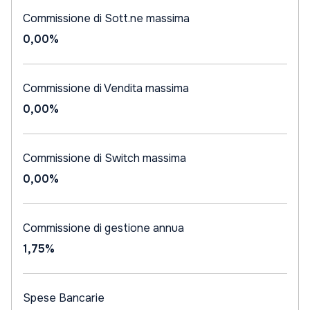
Commissione di Sott.ne massima
0,00%
Commissione di Vendita massima
0,00%
Commissione di Switch massima
0,00%
Commissione di gestione annua
1,75%
Spese Bancarie