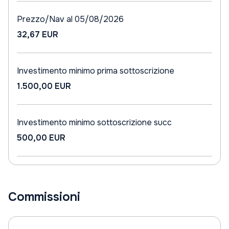
Prezzo/Nav al 05/08/2026
32,67 EUR
Investimento minimo prima sottoscrizione
1.500,00 EUR
Investimento minimo sottoscrizione succ
500,00 EUR
Commissioni