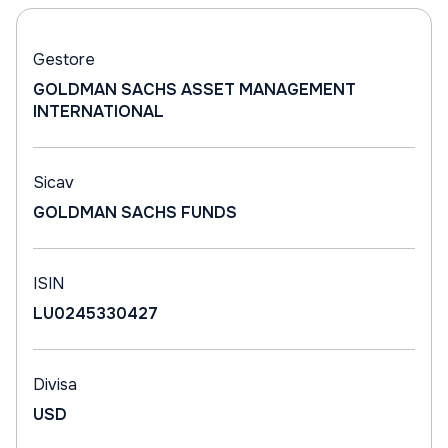
Gestore
GOLDMAN SACHS ASSET MANAGEMENT
INTERNATIONAL
Sicav
GOLDMAN SACHS FUNDS
ISIN
LU0245330427
Divisa
USD