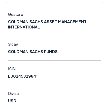
Gestore
GOLDMAN SACHS ASSET MANAGEMENT
INTERNATIONAL
Sicav
GOLDMAN SACHS FUNDS
ISIN
LU0245329841
Divisa
USD