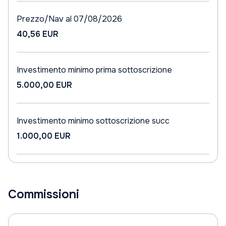
Prezzo/Nav al 07/08/2026
40,56 EUR
Investimento minimo prima sottoscrizione
5.000,00 EUR
Investimento minimo sottoscrizione succ
1.000,00 EUR
Commissioni