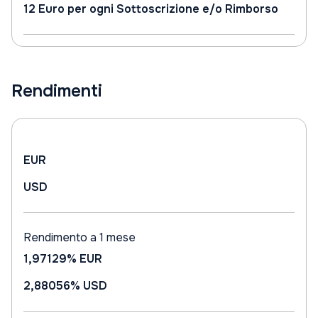
12 Euro per ogni Sottoscrizione e/o Rimborso
Rendimenti
EUR
USD
Rendimento a 1 mese
1,97129%
EUR
2,88056%
USD