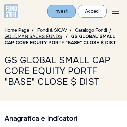
Investi
Accedi
Home Page
Fondi & SICAV
Catalogo Fondi
GOLDMAN SACHS FUNDS
GS GLOBAL SMALL
CAP CORE EQUITY PORTF "BASE" CLOSE $ DIST
GS GLOBAL SMALL CAP
CORE EQUITY PORTF
"BASE" CLOSE $ DIST
Anagrafica e Indicatori