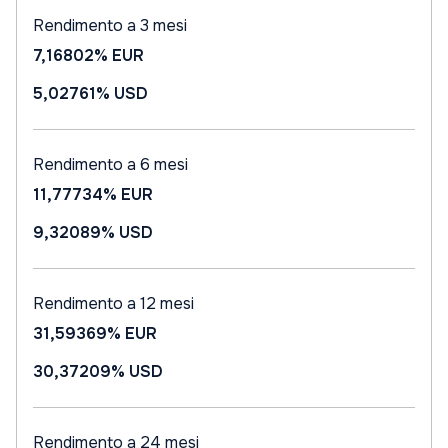
Rendimento a 3 mesi
7,16802%
EUR
5,02761%
USD
Rendimento a 6 mesi
11,77734%
EUR
9,32089%
USD
Rendimento a 12 mesi
31,59369%
EUR
30,37209%
USD
Rendimento a 24 mesi