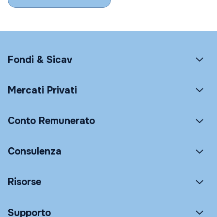
Fondi & Sicav
Mercati Privati
Conto Remunerato
Consulenza
Risorse
Supporto