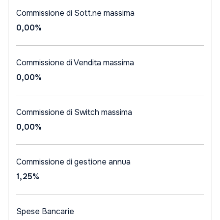
Commissione di Sott.ne massima
0,00%
Commissione di Vendita massima
0,00%
Commissione di Switch massima
0,00%
Commissione di gestione annua
1,25%
Spese Bancarie