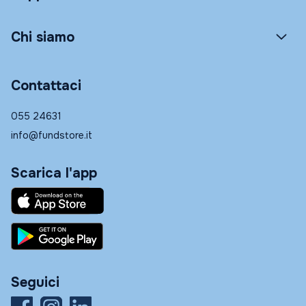
Chi siamo
Contattaci
055 24631
info@fundstore.it
Scarica l'app
Seguici