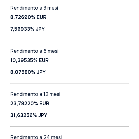
Rendimento a 3 mesi
8,72690%
EUR
7,56933%
JPY
Rendimento a 6 mesi
10,39535%
EUR
8,07580%
JPY
Rendimento a 12 mesi
23,78220%
EUR
31,63256%
JPY
Rendimento a 24 mesi