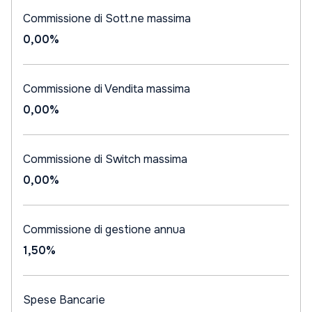
Commissione di Sott.ne massima
0,00%
Commissione di Vendita massima
0,00%
Commissione di Switch massima
0,00%
Commissione di gestione annua
1,50%
Spese Bancarie