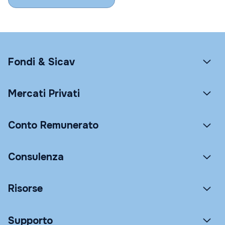
Fondi & Sicav
Mercati Privati
Conto Remunerato
Consulenza
Risorse
Supporto