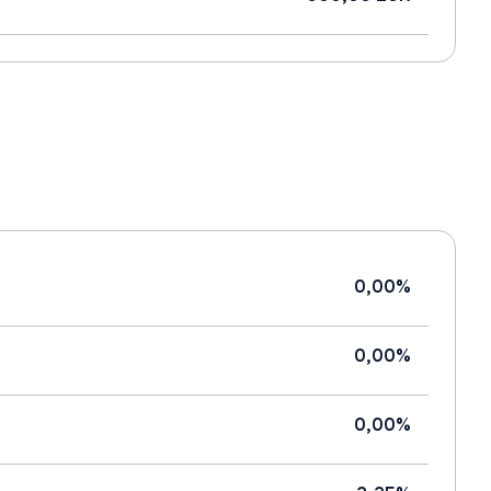
0,00%
0,00%
0,00%