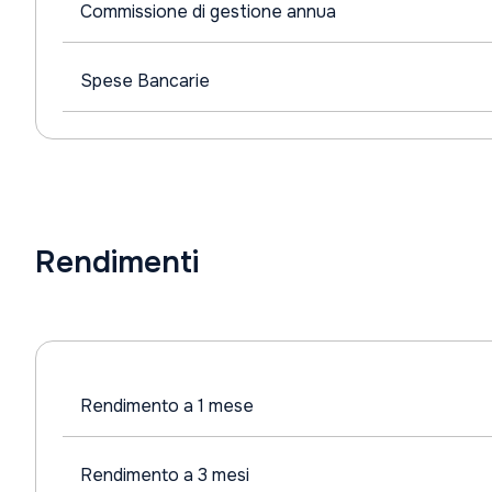
Commissione di gestione annua
Spese Bancarie
Rendimenti
Rendimento a 1 mese
Rendimento a 3 mesi