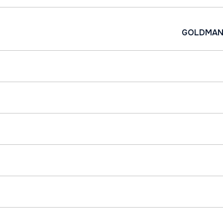
GOLDMAN