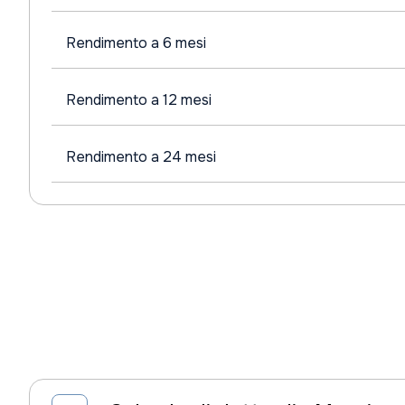
Rendimento a 6 mesi
Rendimento a 12 mesi
Rendimento a 24 mesi