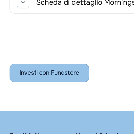
Scheda di dettaglio Morning
Investi con Fundstore