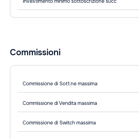
Investimento minimo sottoscrizione succ
Commissioni
Commissione di Sott.ne massima
Commissione di Vendita massima
Commissione di Switch massima