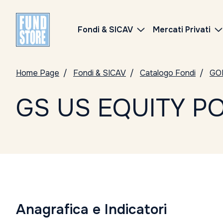
Fondi & SICAV
Mercati Privati
Home Page
Fondi & SICAV
Catalogo Fondi
GO
GS US EQUITY P
Anagrafica e Indicatori