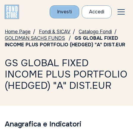
Investi
Accedi
Home Page
Fondi & SICAV
Catalogo Fondi
GOLDMAN SACHS FUNDS
GS GLOBAL FIXED
INCOME PLUS PORTFOLIO (HEDGED) "A" DIST.EUR
GS GLOBAL FIXED
INCOME PLUS PORTFOLIO
(HEDGED) "A" DIST.EUR
Anagrafica e Indicatori