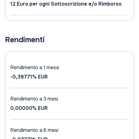
12 Euro per ogni Sottoscrizione e/o Rimborso
Rendimenti
Rendimento a 1 mese
-0,39771%
EUR
Rendimento a 3 mesi
0,00000%
EUR
Rendimento a 6 mesi