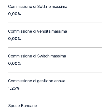
Commissione di Sott.ne massima
0,00%
Commissione di Vendita massima
0,00%
Commissione di Switch massima
0,00%
Commissione di gestione annua
1,25%
Spese Bancarie