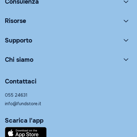
Consulenza
Risorse
Supporto
Chi siamo
Contattaci
055 24631
info@fundstore.it
Scarica l'app