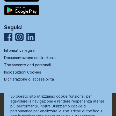
Seguici
Informativa legale
Documentazione contrattuale
Trattamento dati personali
Impostazioni Cookies
Dichiarazione di accessibilità
Su questo sito utilizziamo cookie funzionali per
agevolare la navigazione e rendere l'esperienza utente
© Fundstore
più performante. Inoltre utilizziamo cookie di
Collocatore autorizzato:
performance per analizzare le statistiche di traffico sul
Banca Ifigest SpA