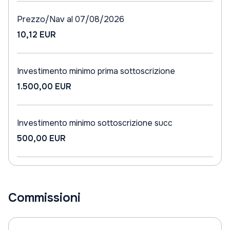
Prezzo/Nav al 07/08/2026
10,12 EUR
Investimento minimo prima sottoscrizione
1.500,00 EUR
Investimento minimo sottoscrizione succ
500,00 EUR
Commissioni