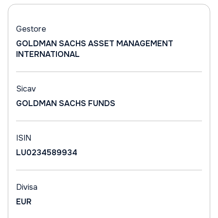
Gestore
GOLDMAN SACHS ASSET MANAGEMENT
INTERNATIONAL
Sicav
GOLDMAN SACHS FUNDS
ISIN
LU0234589934
Divisa
EUR