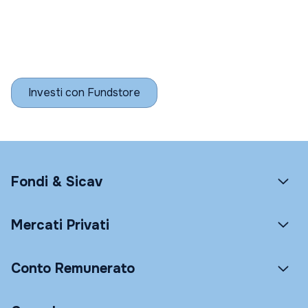
Investi con Fundstore
Fondi & Sicav
Mercati Privati
Conto Remunerato