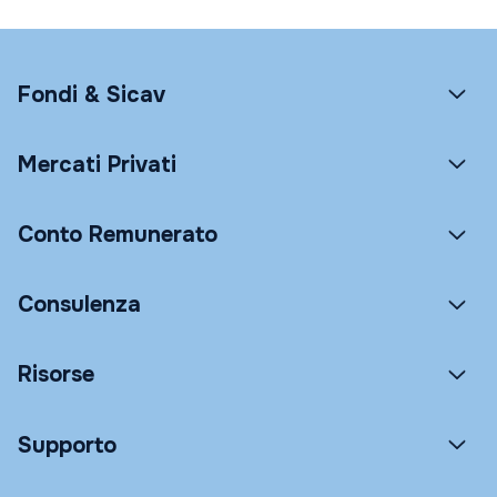
Fondi & Sicav
Mercati Privati
Conto Remunerato
Consulenza
Risorse
Supporto