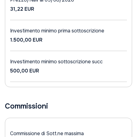
31,22 EUR
Investimento minimo prima sottoscrizione
1.500,00 EUR
Investimento minimo sottoscrizione succ
500,00 EUR
Commissioni
Commissione di Sott.ne massima