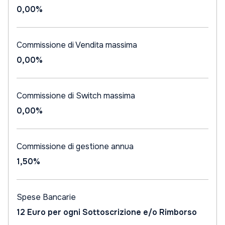
0,00%
Commissione di Vendita massima
0,00%
Commissione di Switch massima
0,00%
Commissione di gestione annua
1,50%
Spese Bancarie
12 Euro per ogni Sottoscrizione e/o Rimborso