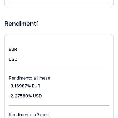
Rendimenti
EUR
USD
Rendimento a 1 mese
-3,16987%
EUR
-2,27580%
USD
Rendimento a 3 mesi