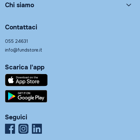
Chi siamo
Contattaci
055 24631
info@fundstore.it
Scarica l'app
Seguici