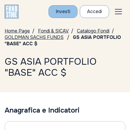
Investi
Accedi
Home Page
Fondi & SICAV
Catalogo Fondi
GOLDMAN SACHS FUNDS
GS ASIA PORTFOLIO
"BASE" ACC $
GS ASIA PORTFOLIO
"BASE" ACC $
Anagrafica e Indicatori