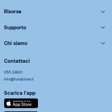
Risorse
Supporto
Chi siamo
Contattaci
055 24631
info@fundstore.it
Scarica l'app