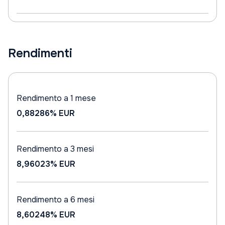
Rendimenti
Rendimento a 1 mese
0,88286%
EUR
Rendimento a 3 mesi
8,96023%
EUR
Rendimento a 6 mesi
8,60248%
EUR