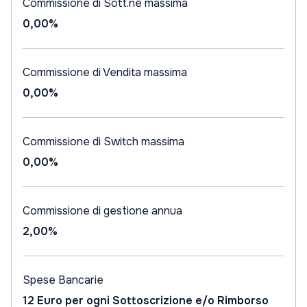
Commissione di Sott.ne massima
0,00%
Commissione di Vendita massima
0,00%
Commissione di Switch massima
0,00%
Commissione di gestione annua
2,00%
Spese Bancarie
12 Euro per ogni Sottoscrizione e/o Rimborso