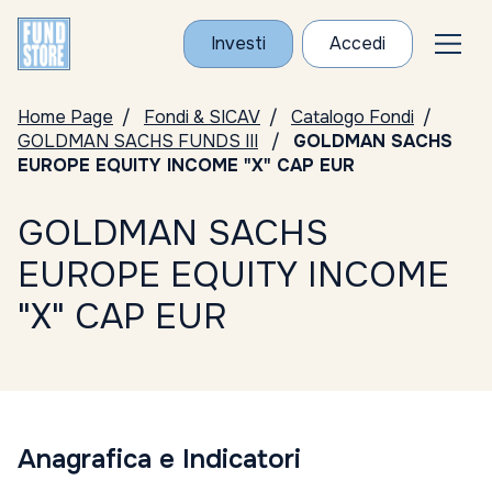
Investi
Accedi
Home Page
Fondi & SICAV
Catalogo Fondi
GOLDMAN SACHS FUNDS III
GOLDMAN SACHS
EUROPE EQUITY INCOME "X" CAP EUR
GOLDMAN SACHS
EUROPE EQUITY INCOME
"X" CAP EUR
Anagrafica e Indicatori