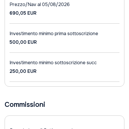
Prezzo/Nav al 05/08/2026
690,05 EUR
Investimento minimo prima sottoscrizione
500,00 EUR
Investimento minimo sottoscrizione succ
250,00 EUR
Commissioni