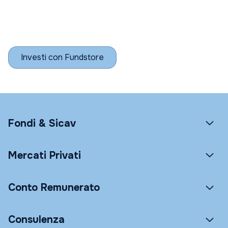
Investi con Fundstore
Fondi & Sicav
Mercati Privati
Conto Remunerato
Consulenza