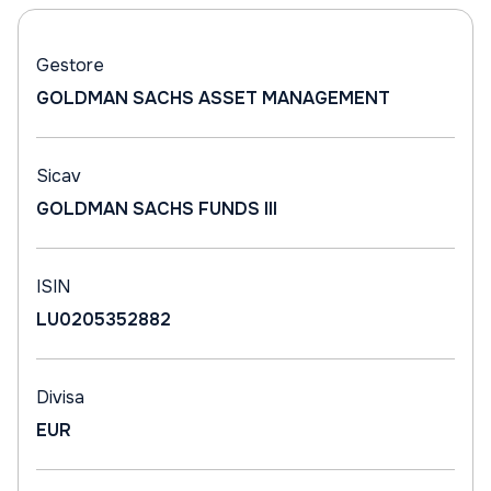
Gestore
GOLDMAN SACHS ASSET MANAGEMENT
Sicav
GOLDMAN SACHS FUNDS III
ISIN
LU0205352882
Divisa
EUR