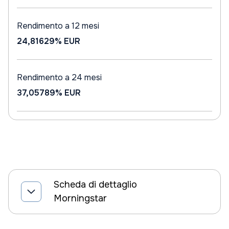
Rendimento a 12 mesi
24,81629%
EUR
Rendimento a 24 mesi
37,05789%
EUR
Scheda di dettaglio
Morningstar