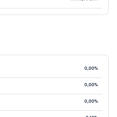
0,00%
0,00%
0,00%