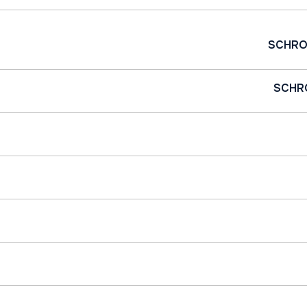
SCHRO
SCHR