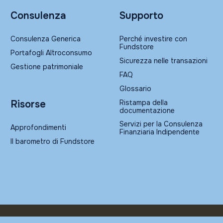
Consulenza
Supporto
Consulenza Generica
Perché investire con
Fundstore
Portafogli Altroconsumo
Sicurezza nelle transazioni
Gestione patrimoniale
FAQ
Glossario
Ristampa della
Risorse
documentazione
Servizi per la Consulenza
Approfondimenti
Finanziaria Indipendente
Il barometro di Fundstore