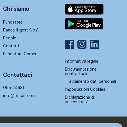
Chi siamo
Fundstore
Banca Ifigest S.p.A.
People
Contatti
Fundstore Corner
Informativa legale
Documentazione
contrattuale
Contattaci
Trattamento dati personali
055 24631
Impostazioni Cookies
info@fundstore.it
Dichiarazione di
accessibilità