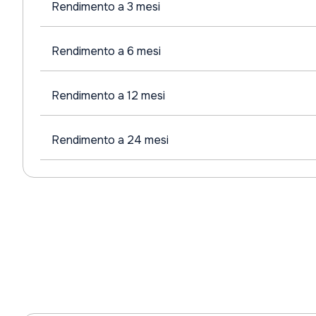
Rendimento a 3 mesi
Rendimento a 6 mesi
Rendimento a 12 mesi
Rendimento a 24 mesi