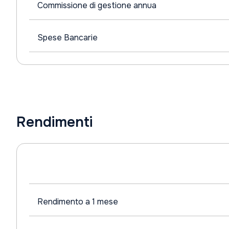
Commissione di gestione annua
Spese Bancarie
Rendimenti
Rendimento a 1 mese