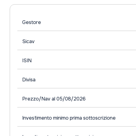
Gestore
Sicav
ISIN
Divisa
Prezzo/Nav al 05/08/2026
Investimento minimo prima sottoscrizione