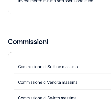
Investimento minimo sottoscrizione succ
Commissioni
Commissione di Sott.ne massima
Commissione di Vendita massima
Commissione di Switch massima