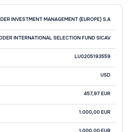
DER INVESTMENT MANAGEMENT (EUROPE) S.A
ODER INTERNATIONAL SELECTION FUND SICAV
LU0205193559
USD
457,97 EUR
1.000,00 EUR
1.000,00 EUR