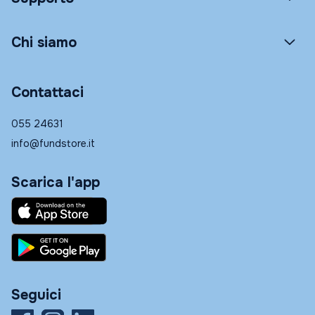
Chi siamo
Contattaci
055 24631
info@fundstore.it
Scarica l'app
Seguici