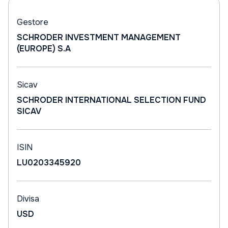
Gestore
SCHRODER INVESTMENT MANAGEMENT
(EUROPE) S.A
Sicav
SCHRODER INTERNATIONAL SELECTION FUND
SICAV
ISIN
LU0203345920
Divisa
USD