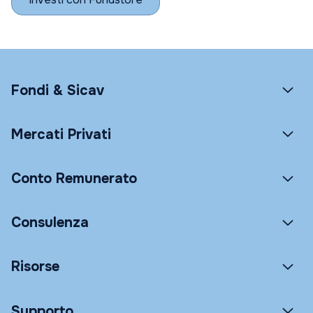
Fondi & Sicav
Mercati Privati
Conto Remunerato
Consulenza
Risorse
Supporto