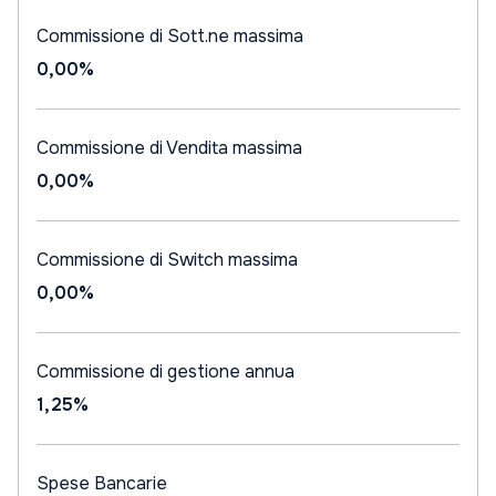
Commissione di Sott.ne massima
0,00%
Commissione di Vendita massima
0,00%
Commissione di Switch massima
0,00%
Commissione di gestione annua
1,25%
Spese Bancarie