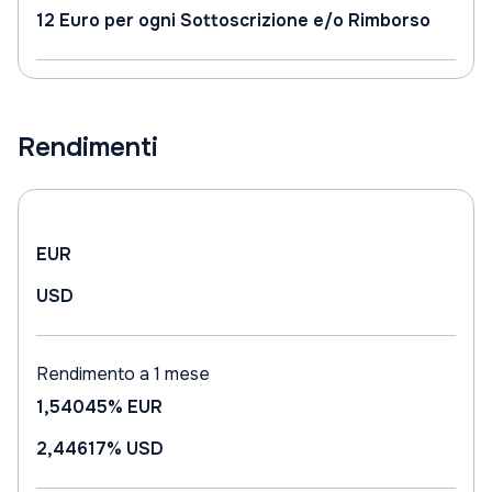
12 Euro per ogni Sottoscrizione e/o Rimborso
Rendimenti
EUR
USD
Rendimento a 1 mese
1,54045%
EUR
2,44617%
USD