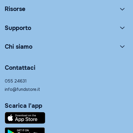
Risorse
Supporto
Chi siamo
Contattaci
055 24631
info@fundstore.it
Scarica l'app