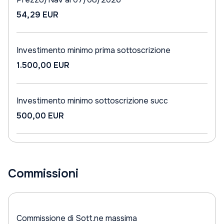
54,29 EUR
Investimento minimo prima sottoscrizione
1.500,00 EUR
Investimento minimo sottoscrizione succ
500,00 EUR
Commissioni
Commissione di Sott.ne massima