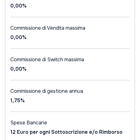
0,00%
Commissione di Vendita massima
0,00%
Commissione di Switch massima
0,00%
Commissione di gestione annua
1,75%
Spese Bancarie
12 Euro per ogni Sottoscrizione e/o Rimborso