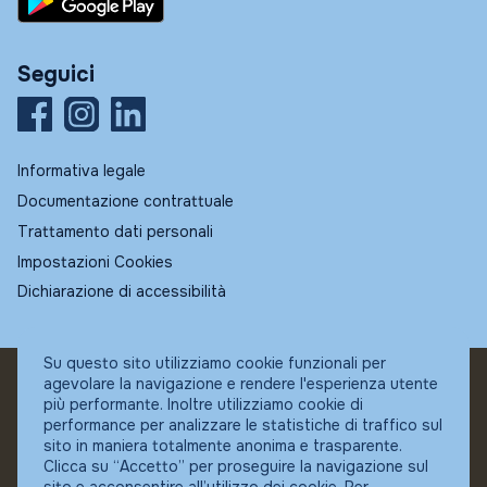
Seguici
Informativa legale
Documentazione contrattuale
Trattamento dati personali
Impostazioni Cookies
Dichiarazione di accessibilità
Su questo sito utilizziamo cookie funzionali per
agevolare la navigazione e rendere l'esperienza utente
© Fundstore
più performante. Inoltre utilizziamo cookie di
Collocatore autorizzato:
performance per analizzare le statistiche di traffico sul
Banca Ifigest SpA
sito in maniera totalmente anonima e trasparente.
P.Iva: 04337180485
Clicca su “Accetto” per proseguire la navigazione sul