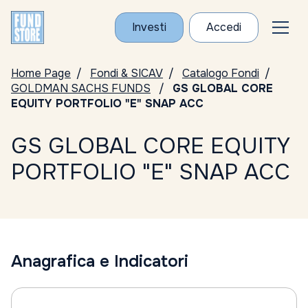
Investi
Accedi
Home Page
Fondi & SICAV
Catalogo Fondi
GOLDMAN SACHS FUNDS
GS GLOBAL CORE
EQUITY PORTFOLIO "E" SNAP ACC
GS GLOBAL CORE EQUITY
PORTFOLIO "E" SNAP ACC
Anagrafica e Indicatori