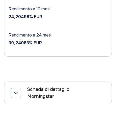
Rendimento a 12 mesi
24,20498%
EUR
Rendimento a 24 mesi
39,24083%
EUR
Scheda di dettaglio
Morningstar