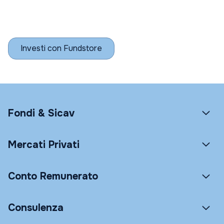
Investi con Fundstore
Fondi & Sicav
Mercati Privati
Conto Remunerato
Consulenza