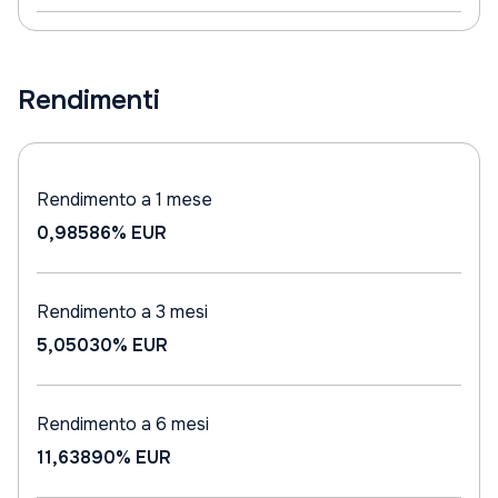
Rendimenti
Rendimento a 1 mese
0,98586%
EUR
Rendimento a 3 mesi
5,05030%
EUR
Rendimento a 6 mesi
11,63890%
EUR