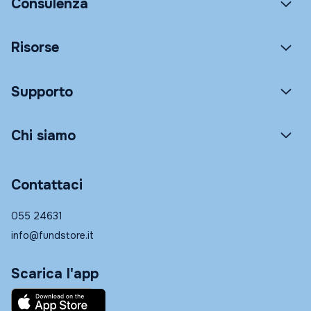
Consulenza
Risorse
Supporto
Chi siamo
Contattaci
055 24631
info@fundstore.it
Scarica l'app