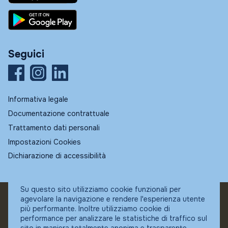
Seguici
Informativa legale
Documentazione contrattuale
Trattamento dati personali
Impostazioni Cookies
Dichiarazione di accessibilità
Su questo sito utilizziamo cookie funzionali per
agevolare la navigazione e rendere l'esperienza utente
© Fundstore
più performante. Inoltre utilizziamo cookie di
Collocatore autorizzato:
performance per analizzare le statistiche di traffico sul
Banca Ifigest SpA