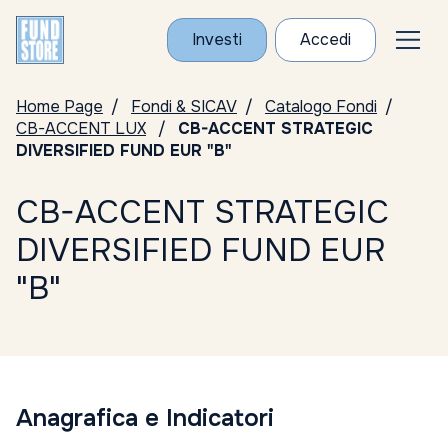
Investi
Accedi
Home Page
Fondi & SICAV
Catalogo Fondi
CB-ACCENT LUX
CB-ACCENT STRATEGIC
DIVERSIFIED FUND EUR "B"
CB-ACCENT STRATEGIC
DIVERSIFIED FUND EUR
"B"
Anagrafica e Indicatori