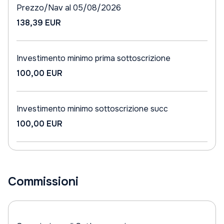
Prezzo/Nav al 05/08/2026
138,39 EUR
Investimento minimo prima sottoscrizione
100,00 EUR
Investimento minimo sottoscrizione succ
100,00 EUR
Commissioni