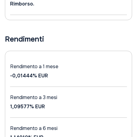
Rimborso.
Rendimenti
Rendimento a 1 mese
-0,01444%
EUR
Rendimento a 3 mesi
1,09577%
EUR
Rendimento a 6 mesi