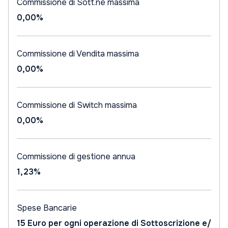
Commissione di Sott.ne massima
0,00%
Commissione di Vendita massima
0,00%
Commissione di Switch massima
0,00%
Commissione di gestione annua
1,23%
Spese Bancarie
15 Euro per ogni operazione di Sottoscrizione e/