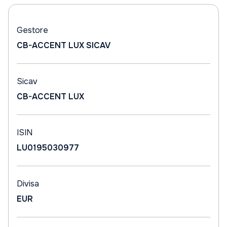
Gestore
CB-ACCENT LUX SICAV
Sicav
CB-ACCENT LUX
ISIN
LU0195030977
Divisa
EUR