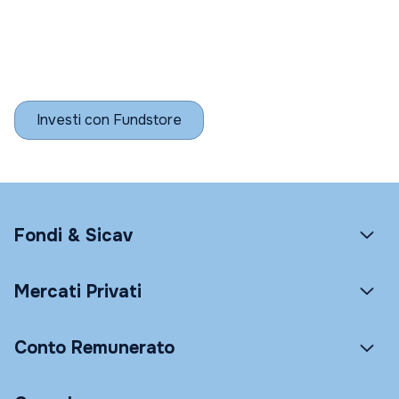
Investi con Fundstore
Fondi & Sicav
Mercati Privati
Conto Remunerato