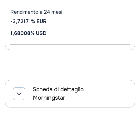
Rendimento a 24 mesi
-3,72171%
EUR
1,68008%
USD
Scheda di dettaglio
Morningstar