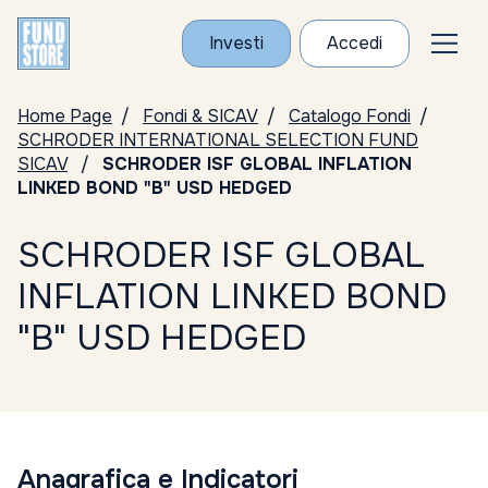
Investi
Accedi
Home Page
Fondi & SICAV
Catalogo Fondi
SCHRODER INTERNATIONAL SELECTION FUND
SICAV
SCHRODER ISF GLOBAL INFLATION
LINKED BOND "B" USD HEDGED
SCHRODER ISF GLOBAL
INFLATION LINKED BOND
"B" USD HEDGED
Anagrafica e Indicatori