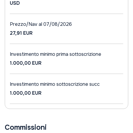
USD
Prezzo/Nav al 07/08/2026
27,91 EUR
Investimento minimo prima sottoscrizione
1.000,00 EUR
Investimento minimo sottoscrizione succ
1.000,00 EUR
Commissioni