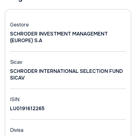
Gestore
SCHRODER INVESTMENT MANAGEMENT
(EUROPE) S.A
Sicav
SCHRODER INTERNATIONAL SELECTION FUND
SICAV
ISIN
LU0191612265
Divisa