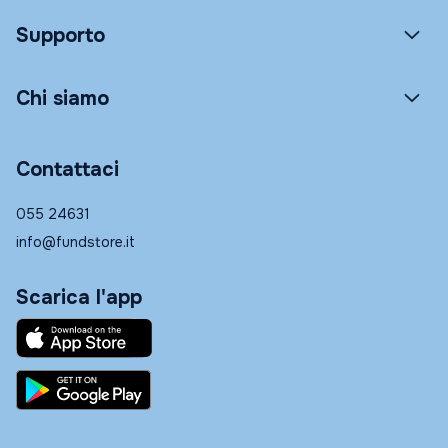
Supporto
Chi siamo
Contattaci
055 24631
info@fundstore.it
Scarica l'app