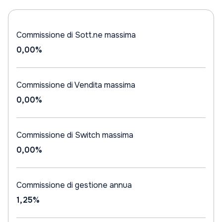
Commissione di Sott.ne massima
0,00%
Commissione di Vendita massima
0,00%
Commissione di Switch massima
0,00%
Commissione di gestione annua
1,25%