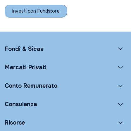
Investi con Fundstore
Fondi & Sicav
Mercati Privati
Conto Remunerato
Consulenza
Risorse