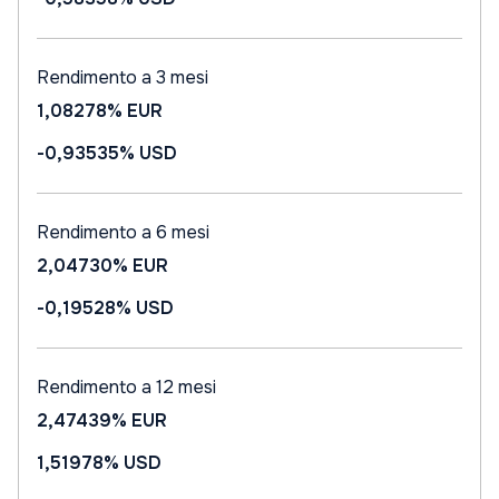
Rendimento a 3 mesi
1,08278%
EUR
-0,93535%
USD
Rendimento a 6 mesi
2,04730%
EUR
-0,19528%
USD
Rendimento a 12 mesi
2,47439%
EUR
1,51978%
USD