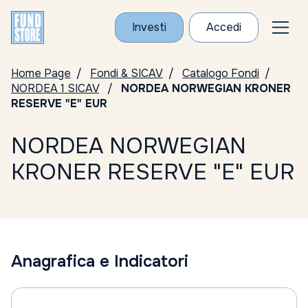
Investi
Accedi
Home Page
Fondi & SICAV
Catalogo Fondi
NORDEA 1 SICAV
NORDEA NORWEGIAN KRONER
RESERVE "E" EUR
NORDEA NORWEGIAN
KRONER RESERVE "E" EUR
Anagrafica e Indicatori