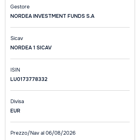
Gestore
NORDEA INVESTMENT FUNDS S.A
Sicav
NORDEA 1 SICAV
ISIN
LU0173778332
Divisa
EUR
Prezzo/Nav al 06/08/2026