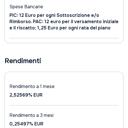
Spese Bancarie
PIC: 12 Euro per ogni Sottoscrizione e/o
Rimborso. PAC: 12 euro per il versamento iniziale
e il riscatto; 1,25 Euro per ogni rata del piano
Rendimenti
Rendimento a 1 mese
2,52569%
EUR
Rendimento a 3 mesi
0,25497%
EUR