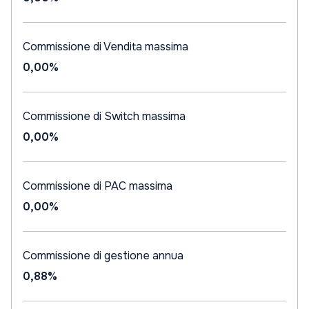
Commissione di Vendita massima
0,00%
Commissione di Switch massima
0,00%
Commissione di PAC massima
0,00%
Commissione di gestione annua
0,88%