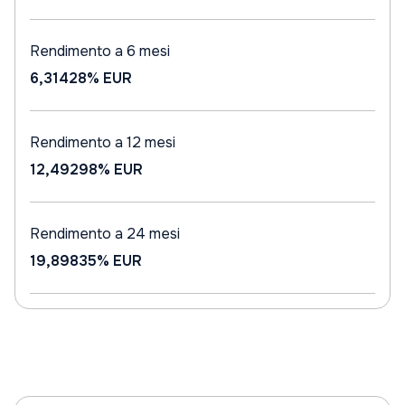
Rendimento a 6 mesi
6,31428%
EUR
Rendimento a 12 mesi
12,49298%
EUR
Rendimento a 24 mesi
19,89835%
EUR