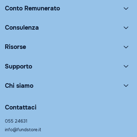
Conto Remunerato
Consulenza
Risorse
Supporto
Chi siamo
Contattaci
055 24631
info@fundstore.it