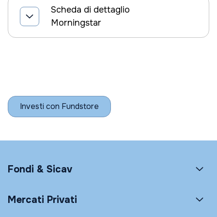
Scheda di dettaglio
Morningstar
Investi con Fundstore
Fondi & Sicav
Mercati Privati