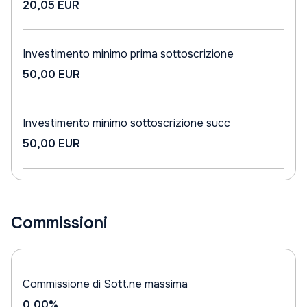
20,05 EUR
Investimento minimo prima sottoscrizione
50,00 EUR
Investimento minimo sottoscrizione succ
50,00 EUR
Commissioni
Commissione di Sott.ne massima
0,00%