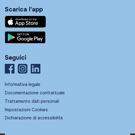
Scarica l'app
Seguici
Informativa legale
Documentazione contrattuale
Trattamento dati personali
Impostazioni Cookies
Dichiarazione di accessibilità