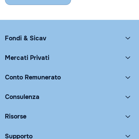
Fondi & Sicav
Mercati Privati
Conto Remunerato
Consulenza
Risorse
Supporto