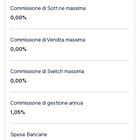
Commissione di Sott.ne massima
0,00%
Commissione di Vendita massima
0,00%
Commissione di Switch massima
0,00%
Commissione di gestione annua
1,05%
Spese Bancarie