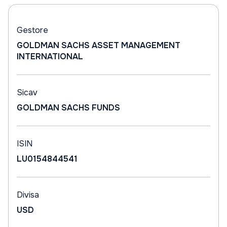
Gestore
GOLDMAN SACHS ASSET MANAGEMENT
INTERNATIONAL
Sicav
GOLDMAN SACHS FUNDS
ISIN
LU0154844541
Divisa
USD