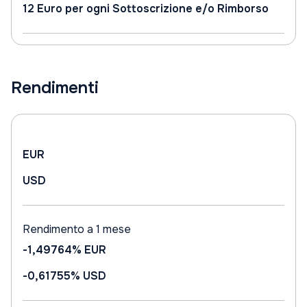
12 Euro per ogni Sottoscrizione e/o Rimborso
Rendimenti
EUR
USD
Rendimento a 1 mese
-1,49764%
EUR
-0,61755%
USD