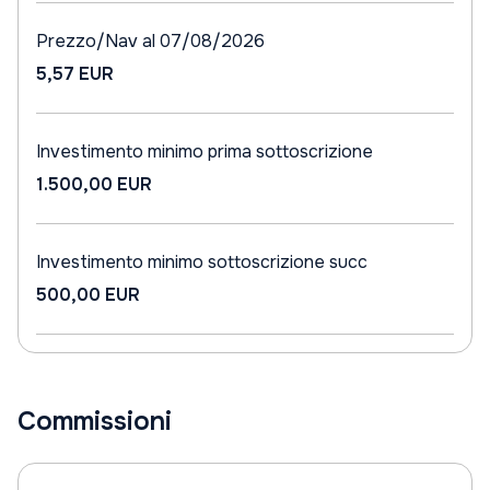
Prezzo/Nav al 07/08/2026
5,57 EUR
Investimento minimo prima sottoscrizione
1.500,00 EUR
Investimento minimo sottoscrizione succ
500,00 EUR
Commissioni