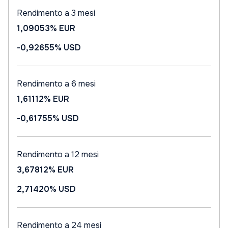
Rendimento a 3 mesi
1,09053%
EUR
-0,92655%
USD
Rendimento a 6 mesi
1,61112%
EUR
-0,61755%
USD
Rendimento a 12 mesi
3,67812%
EUR
2,71420%
USD
Rendimento a 24 mesi