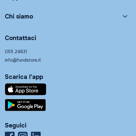
Chi siamo
Contattaci
055 24631
info@fundstore.it
Scarica l'app
Seguici