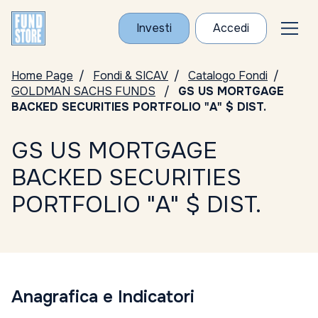
Investi
Accedi
Home Page
Fondi & SICAV
Catalogo Fondi
GOLDMAN SACHS FUNDS
GS US MORTGAGE
BACKED SECURITIES PORTFOLIO "A" $ DIST.
GS US MORTGAGE
BACKED SECURITIES
PORTFOLIO "A" $ DIST.
Anagrafica e Indicatori