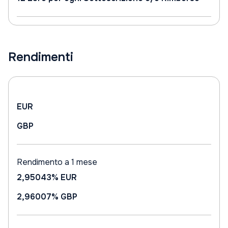
Rendimenti
EUR
GBP
Rendimento a 1 mese
2,95043%
EUR
2,96007%
GBP