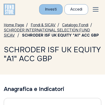
Investi
Accedi
Home Page
Fondi & SICAV
Catalogo Fondi
SCHRODER INTERNATIONAL SELECTION FUND
SICAV
SCHRODER ISF UK EQUITY "A1" ACC GBP
SCHRODER ISF UK EQUITY
"A1" ACC GBP
Anagrafica e Indicatori