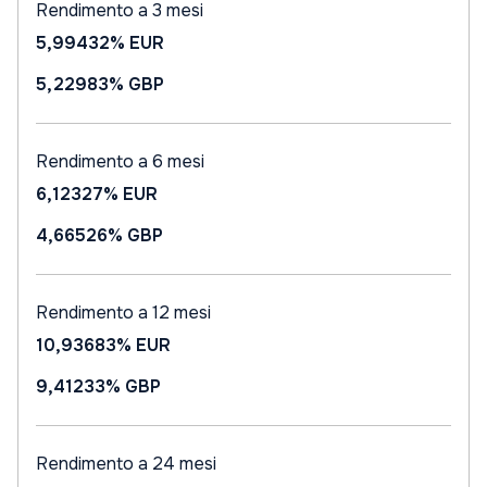
Rendimento a 3 mesi
5,99432%
EUR
5,22983%
GBP
Rendimento a 6 mesi
6,12327%
EUR
4,66526%
GBP
Rendimento a 12 mesi
10,93683%
EUR
9,41233%
GBP
Rendimento a 24 mesi