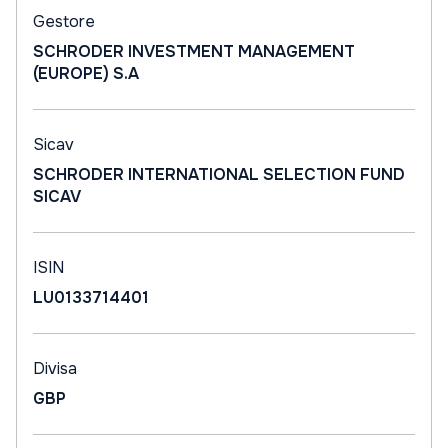
Gestore
SCHRODER INVESTMENT MANAGEMENT
(EUROPE) S.A
Sicav
SCHRODER INTERNATIONAL SELECTION FUND
SICAV
ISIN
LU0133714401
Divisa
GBP