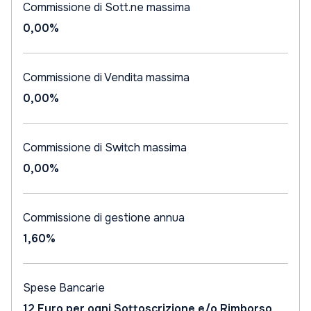
Commissione di Sott.ne massima
0,00%
Commissione di Vendita massima
0,00%
Commissione di Switch massima
0,00%
Commissione di gestione annua
1,60%
Spese Bancarie
12 Euro per ogni Sottoscrizione e/o Rimborso