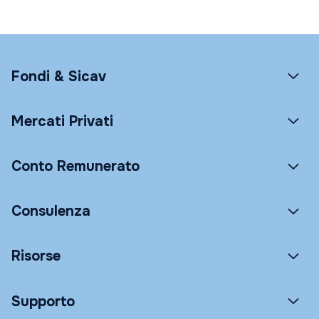
Fondi & Sicav
Mercati Privati
Conto Remunerato
Consulenza
Risorse
Supporto