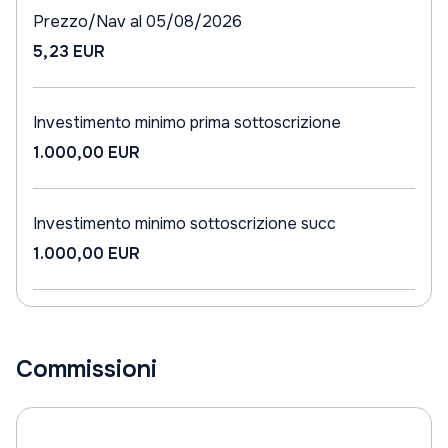
Prezzo/Nav al 05/08/2026
5,23 EUR
Investimento minimo prima sottoscrizione
1.000,00 EUR
Investimento minimo sottoscrizione succ
1.000,00 EUR
Commissioni