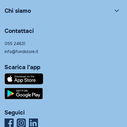
Chi siamo
Contattaci
055 24631
info@fundstore.it
Scarica l'app
Seguici