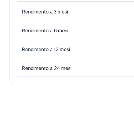
Rendimento a 3 mesi
Rendimento a 6 mesi
Rendimento a 12 mesi
Rendimento a 24 mesi