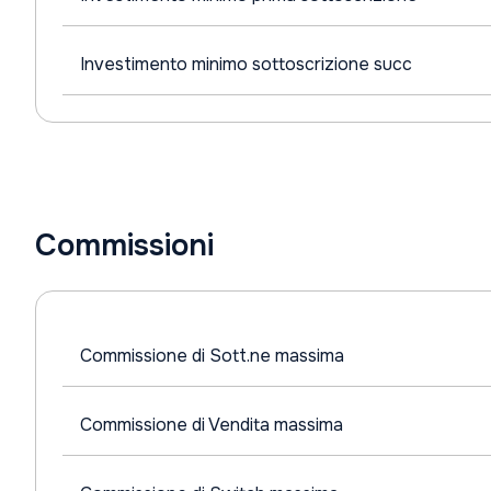
Investimento minimo sottoscrizione succ
Commissioni
Commissione di Sott.ne massima
Commissione di Vendita massima