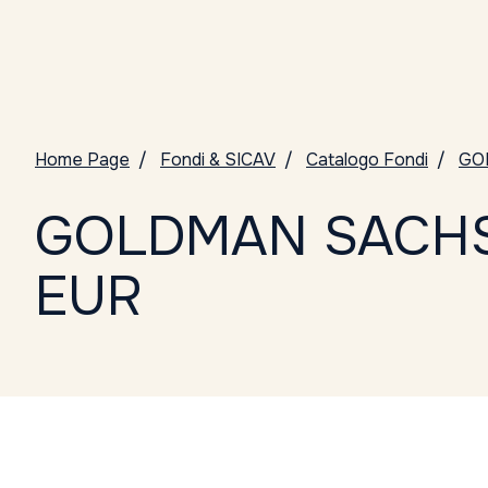
Home Page
Fondi & SICAV
Catalogo Fondi
GO
GOLDMAN SACHS
EUR