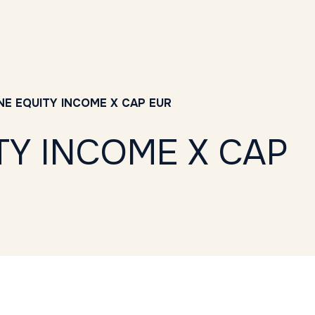
 EQUITY INCOME X CAP EUR
Y INCOME X CAP