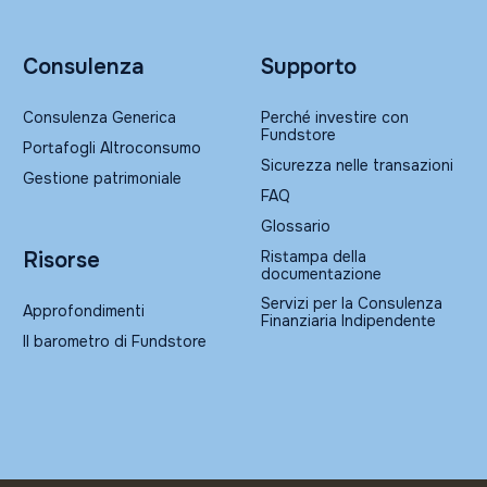
Consulenza
Supporto
Consulenza Generica
Perché investire con
Fundstore
Portafogli Altroconsumo
Sicurezza nelle transazioni
Gestione patrimoniale
FAQ
Glossario
Ristampa della
Risorse
documentazione
Servizi per la Consulenza
Approfondimenti
Finanziaria Indipendente
Il barometro di Fundstore