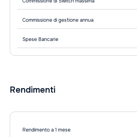
Commissione di Switch massima
Commissione di gestione annua
Spese Bancarie
Rendimenti
Rendimento a 1 mese