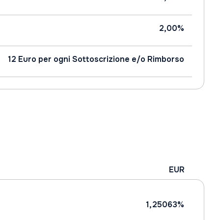
2,00%
12 Euro per ogni Sottoscrizione e/o Rimborso
EUR
1,25063%