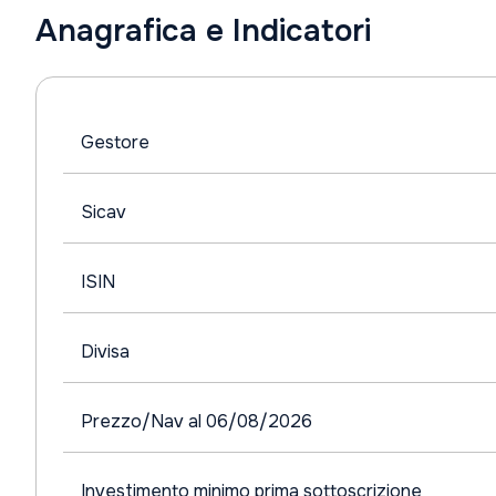
Anagrafica e Indicatori
Gestore
Sicav
ISIN
Divisa
Prezzo/Nav al 06/08/2026
Investimento minimo prima sottoscrizione