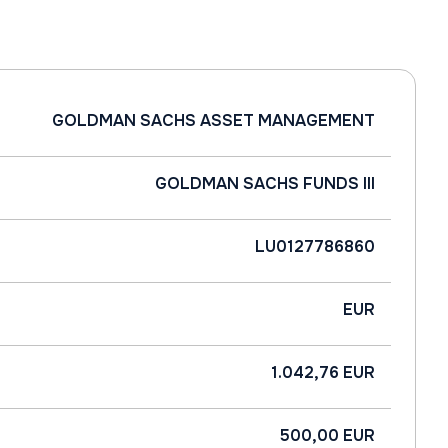
GOLDMAN SACHS ASSET MANAGEMENT
GOLDMAN SACHS FUNDS III
LU0127786860
EUR
1.042,76 EUR
500,00 EUR