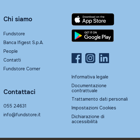
Chi siamo
Fundstore
Banca Ifigest S.p.A.
People
Contatti
Fundstore Corner
Informativa legale
Documentazione
contrattuale
Contattaci
Trattamento dati personali
055 24631
Impostazioni Cookies
info@fundstore.it
Dichiarazione di
accessibilità