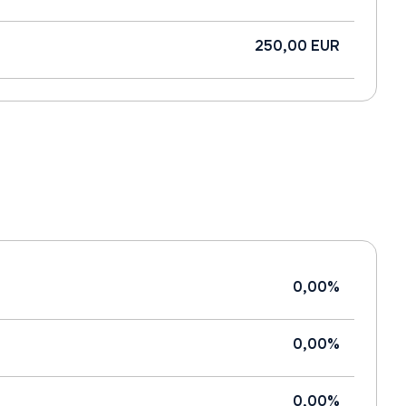
250,00 EUR
0,00%
0,00%
0,00%