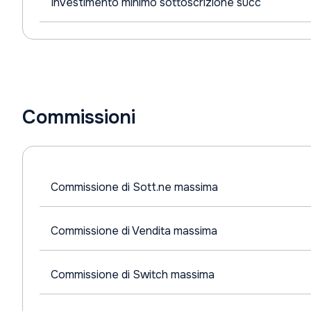
Investimento minimo sottoscrizione succ
Commissioni
Commissione di Sott.ne massima
Commissione di Vendita massima
Commissione di Switch massima