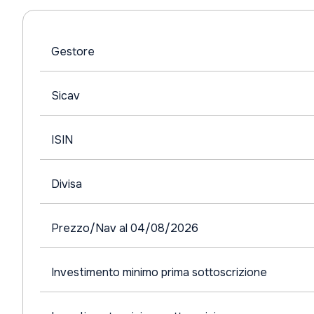
Gestore
Sicav
ISIN
Divisa
Prezzo/Nav al 04/08/2026
Investimento minimo prima sottoscrizione