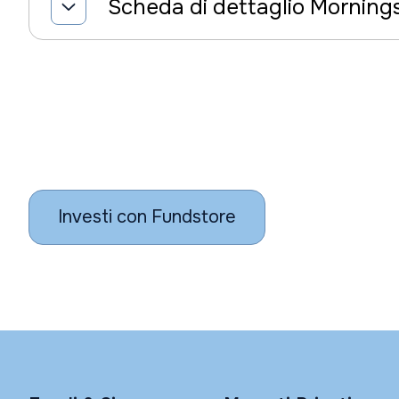
Scheda di dettaglio Morning
Investi con Fundstore