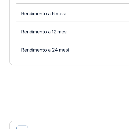
Rendimento a 6 mesi
Rendimento a 12 mesi
Rendimento a 24 mesi