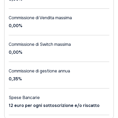
Commissione di Vendita massima
0,00%
Commissione di Switch massima
0,00%
Commissione di gestione annua
0,35%
Spese Bancarie
12 euro per ogni sottoscrizione e/o riscatto