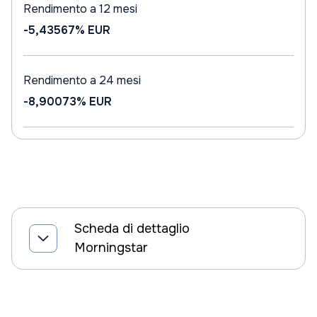
Rendimento a 12 mesi
-5,43567%
EUR
Rendimento a 24 mesi
-8,90073%
EUR
Scheda di dettaglio
Morningstar