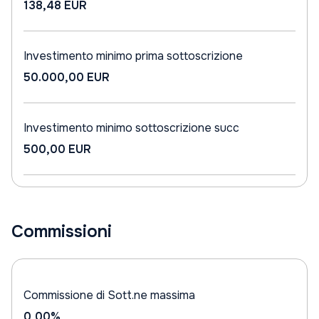
138,48 EUR
Investimento minimo prima sottoscrizione
50.000,00 EUR
Investimento minimo sottoscrizione succ
500,00 EUR
Commissioni
Commissione di Sott.ne massima
0,00%