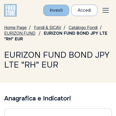
Investi
Accedi
Home Page
Fondi & SICAV
Catalogo Fondi
EURIZON FUND
EURIZON FUND BOND JPY LTE
"RH" EUR
EURIZON FUND BOND JPY
LTE "RH" EUR
Anagrafica e Indicatori