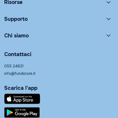
Risorse
Supporto
Chi siamo
Contattaci
055 24631
info@fundstore.it
Scarica l'app