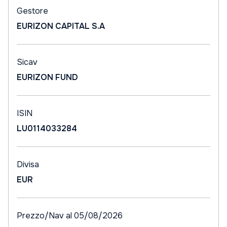
Gestore
EURIZON CAPITAL S.A
Sicav
EURIZON FUND
ISIN
LU0114033284
Divisa
EUR
Prezzo/Nav al 05/08/2026