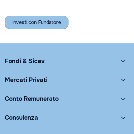
Investi con Fundstore
Fondi & Sicav
Mercati Privati
Conto Remunerato
Consulenza