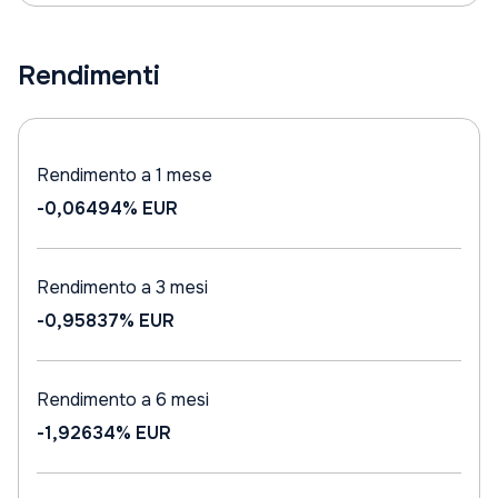
Rendimenti
Rendimento a 1 mese
-0,06494%
EUR
Rendimento a 3 mesi
-0,95837%
EUR
Rendimento a 6 mesi
-1,92634%
EUR