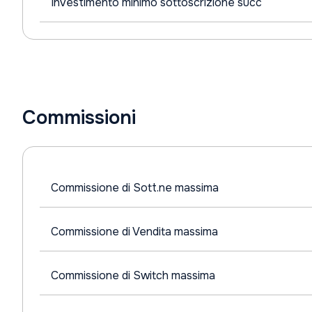
Investimento minimo sottoscrizione succ
Commissioni
Commissione di Sott.ne massima
Commissione di Vendita massima
Commissione di Switch massima