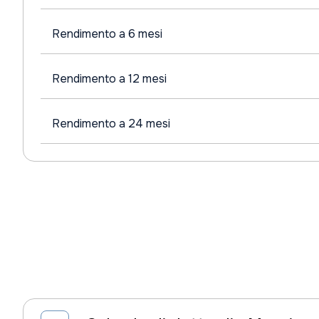
Rendimento a 6 mesi
Rendimento a 12 mesi
Rendimento a 24 mesi