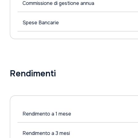
Commissione di gestione annua
Spese Bancarie
Rendimenti
Rendimento a 1 mese
Rendimento a 3 mesi