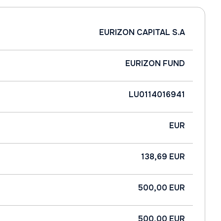
EURIZON CAPITAL S.A
EURIZON FUND
LU0114016941
EUR
138,69 EUR
500,00 EUR
500,00 EUR