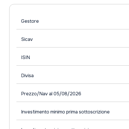
Gestore
Sicav
ISIN
Divisa
Prezzo/Nav al 05/08/2026
Investimento minimo prima sottoscrizione