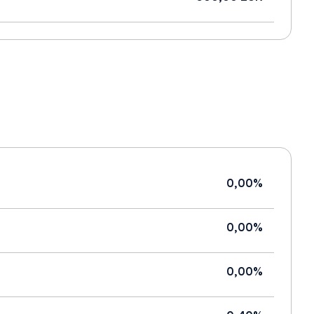
0,00%
0,00%
0,00%