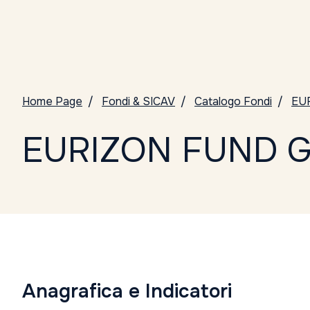
Home Page
Fondi & SICAV
Catalogo Fondi
EU
EURIZON FUND G
Anagrafica e Indicatori