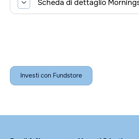
Scheda di dettaglio Morning
Investi con Fundstore