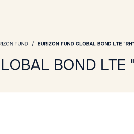
RIZON FUND
EURIZON FUND GLOBAL BOND LTE "RH
LOBAL BOND LTE 