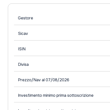
Gestore
Sicav
ISIN
Divisa
Prezzo/Nav al 07/08/2026
Investimento minimo prima sottoscrizione