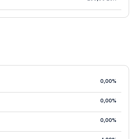
0,00%
0,00%
0,00%