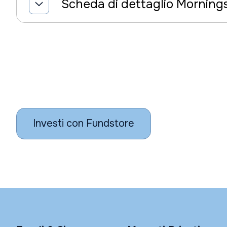
Scheda di dettaglio Morning
Investi con Fundstore