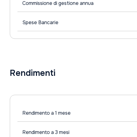
Commissione di gestione annua
Spese Bancarie
Rendimenti
Rendimento a 1 mese
Rendimento a 3 mesi