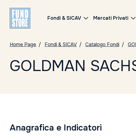
Fondi & SICAV
Mercati Privati
Home Page
Fondi & SICAV
Catalogo Fondi
GO
GOLDMAN SACHS
Anagrafica e Indicatori