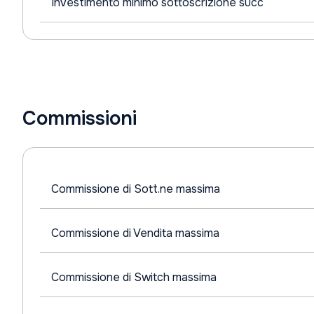
Investimento minimo sottoscrizione succ
Commissioni
Commissione di Sott.ne massima
Commissione di Vendita massima
Commissione di Switch massima