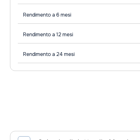
Rendimento a 6 mesi
Rendimento a 12 mesi
Rendimento a 24 mesi