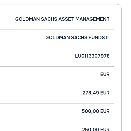
GOLDMAN SACHS ASSET MANAGEMENT
GOLDMAN SACHS FUNDS III
LU0113307978
EUR
278,49 EUR
500,00 EUR
250,00 EUR