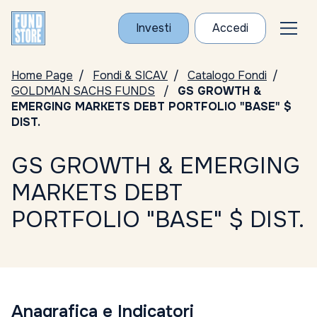
Investi
Accedi
Home Page
Fondi & SICAV
Catalogo Fondi
GOLDMAN SACHS FUNDS
GS GROWTH &
EMERGING MARKETS DEBT PORTFOLIO "BASE" $
DIST.
GS GROWTH & EMERGING
MARKETS DEBT
PORTFOLIO "BASE" $ DIST.
Anagrafica e Indicatori