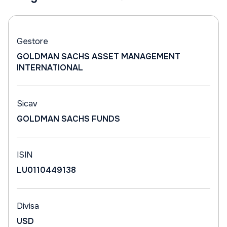
Gestore
GOLDMAN SACHS ASSET MANAGEMENT
INTERNATIONAL
Sicav
GOLDMAN SACHS FUNDS
ISIN
LU0110449138
Divisa
USD