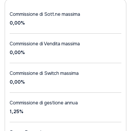
Commissione di Sott.ne massima
0,00%
Commissione di Vendita massima
0,00%
Commissione di Switch massima
0,00%
Commissione di gestione annua
1,25%