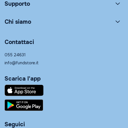
Supporto
Chi siamo
Contattaci
055 24631
info@fundstore.it
Scarica l'app
Seguici