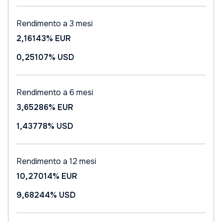
Rendimento a 3 mesi
2,16143%
EUR
0,25107%
USD
Rendimento a 6 mesi
3,65286%
EUR
1,43778%
USD
Rendimento a 12 mesi
10,27014%
EUR
9,68244%
USD