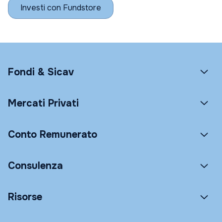
Investi con Fundstore
Fondi & Sicav
Mercati Privati
Conto Remunerato
Consulenza
Risorse