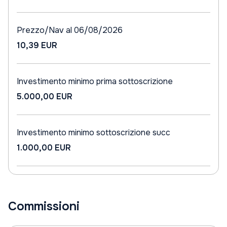
Prezzo/Nav al 06/08/2026
10,39 EUR
Investimento minimo prima sottoscrizione
5.000,00 EUR
Investimento minimo sottoscrizione succ
1.000,00 EUR
Commissioni