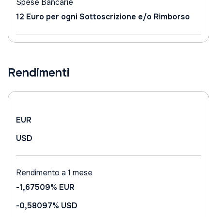
Spese Bancarie
12 Euro per ogni Sottoscrizione e/o Rimborso
Rendimenti
EUR
USD
Rendimento a 1 mese
-1,67509%
EUR
-0,58097%
USD