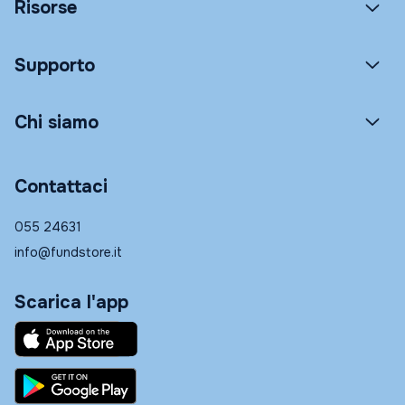
Risorse
Supporto
Chi siamo
Contattaci
055 24631
info@fundstore.it
Scarica l'app