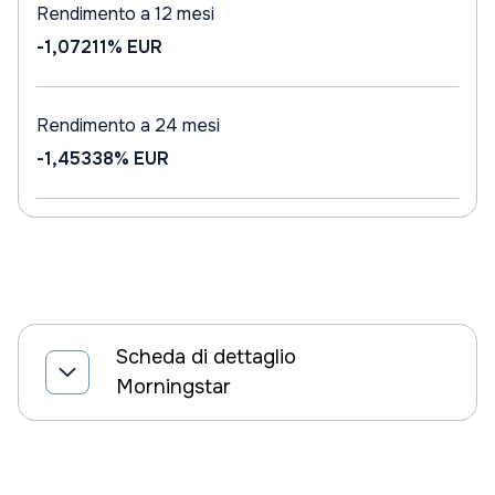
Rendimento a 12 mesi
-1,07211%
EUR
Rendimento a 24 mesi
-1,45338%
EUR
Scheda di dettaglio
Morningstar