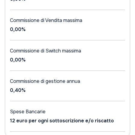
Commissione di Vendita massima
0,00%
Commissione di Switch massima
0,00%
Commissione di gestione annua
0,40%
Spese Bancarie
12 euro per ogni sottoscrizione e/o riscatto