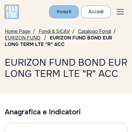
Investi
Accedi
Home Page
Fondi & SICAV
Catalogo Fondi
EURIZON FUND
EURIZON FUND BOND EUR
LONG TERM LTE "R" ACC
EURIZON FUND BOND EUR
LONG TERM LTE "R" ACC
Anagrafica e Indicatori