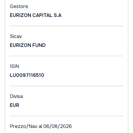
Gestore
EURIZON CAPITAL S.A
Sicav
EURIZON FUND
ISIN
LU0097116510
Divisa
EUR
Prezzo/Nav al 06/08/2026