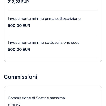
212,23 EUR
Investimento minimo prima sottoscrizione
500,00 EUR
Investimento minimo sottoscrizione succ
500,00 EUR
Commissioni
Commissione di Sott.ne massima
0,00%