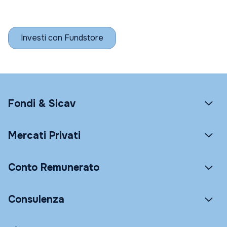
Investi con Fundstore
Fondi & Sicav
Mercati Privati
Conto Remunerato
Consulenza