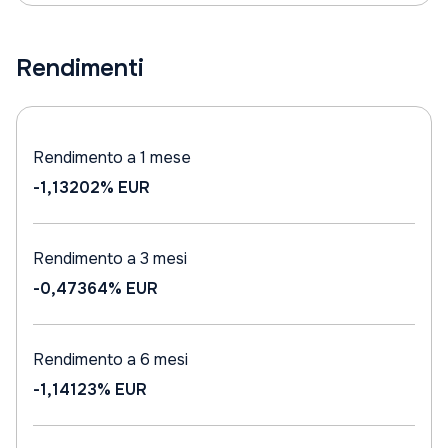
Rendimenti
Rendimento a 1 mese
-1,13202%
EUR
Rendimento a 3 mesi
-0,47364%
EUR
Rendimento a 6 mesi
-1,14123%
EUR