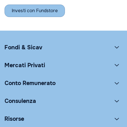
Investi con Fundstore
Fondi & Sicav
Mercati Privati
Conto Remunerato
Consulenza
Risorse