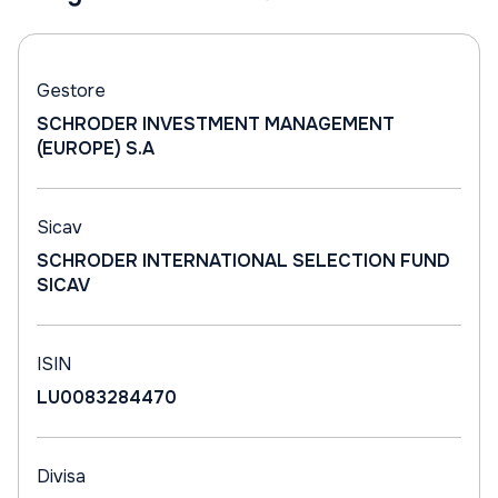
Gestore
SCHRODER INVESTMENT MANAGEMENT
(EUROPE) S.A
Sicav
SCHRODER INTERNATIONAL SELECTION FUND
SICAV
ISIN
LU0083284470
Divisa