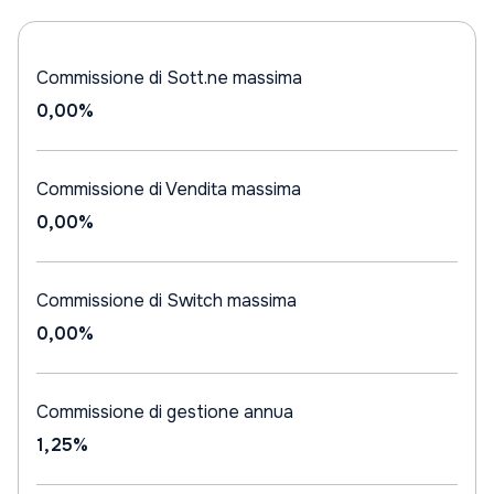
Commissione di Sott.ne massima
0,00%
Commissione di Vendita massima
0,00%
Commissione di Switch massima
0,00%
Commissione di gestione annua
1,25%