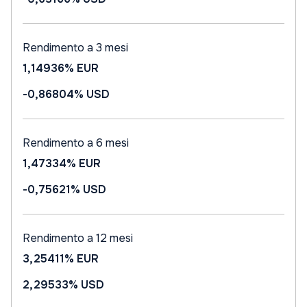
Rendimento a 3 mesi
1,14936%
EUR
-0,86804%
USD
Rendimento a 6 mesi
1,47334%
EUR
-0,75621%
USD
Rendimento a 12 mesi
3,25411%
EUR
2,29533%
USD