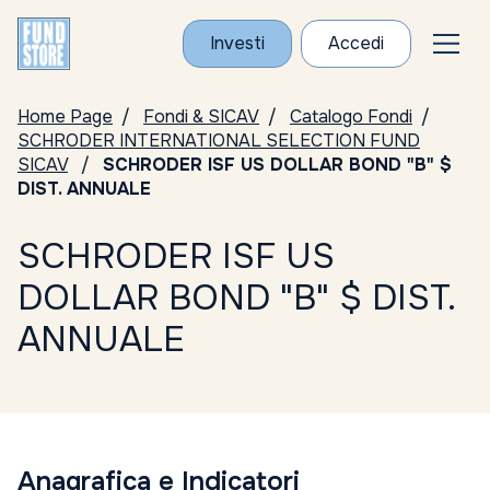
Investi
Accedi
Home Page
Fondi & SICAV
Catalogo Fondi
SCHRODER INTERNATIONAL SELECTION FUND
SICAV
SCHRODER ISF US DOLLAR BOND "B" $
DIST. ANNUALE
SCHRODER ISF US
DOLLAR BOND "B" $ DIST.
ANNUALE
Anagrafica e Indicatori