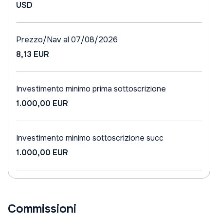
USD
Prezzo/Nav al 07/08/2026
8,13 EUR
Investimento minimo prima sottoscrizione
1.000,00 EUR
Investimento minimo sottoscrizione succ
1.000,00 EUR
Commissioni