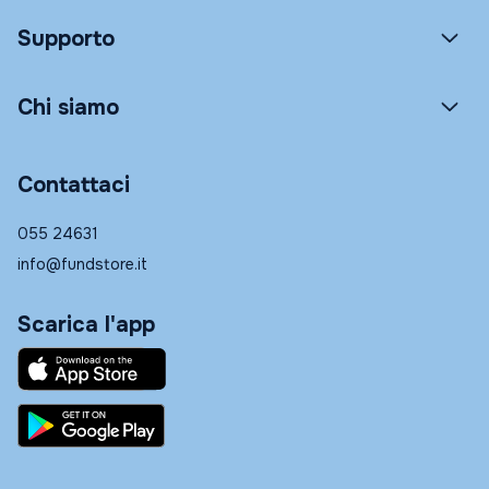
Supporto
Chi siamo
Contattaci
055 24631
info@fundstore.it
Scarica l'app