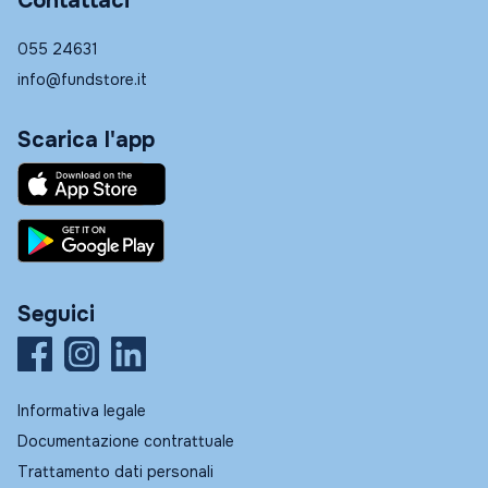
Contattaci
055 24631
info@fundstore.it
Scarica l'app
Seguici
Informativa legale
Documentazione contrattuale
Trattamento dati personali