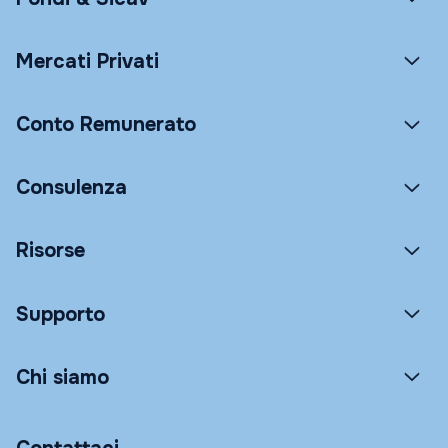
Mercati Privati
Conto Remunerato
Consulenza
Risorse
Supporto
Chi siamo