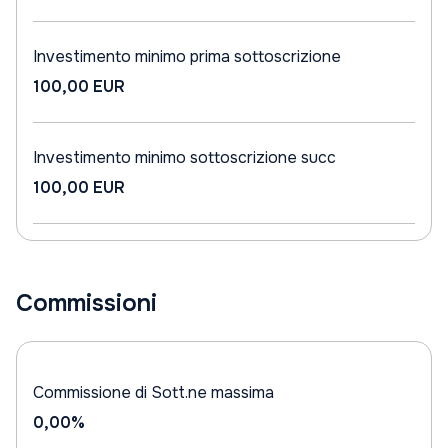
Investimento minimo prima sottoscrizione
100,00 EUR
Investimento minimo sottoscrizione succ
100,00 EUR
Commissioni
Commissione di Sott.ne massima
0,00%