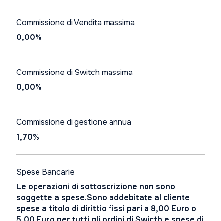
Commissione di Vendita massima
0,00%
Commissione di Switch massima
0,00%
Commissione di gestione annua
1,70%
Spese Bancarie
Le operazioni di sottoscrizione non sono
soggette a spese.Sono addebitate al cliente
spese a titolo di dirittio fissi pari a 8,00 Euro o
5,00 Euro per tutti gli ordini di Swicth e spese di