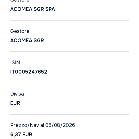
ACOMEA SGR SPA
Gestore
ACOMEA SGR
ISIN
IT0005247652
Divisa
EUR
Prezzo/Nav al 05/08/2026
6,37 EUR