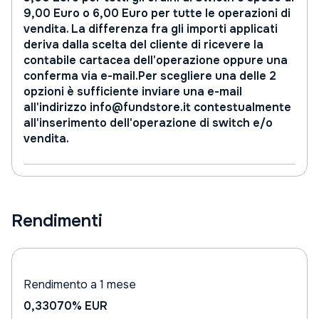
9,00 Euro o 6,00 Euro per tutte le operazioni di
vendita. La differenza fra gli importi applicati
deriva dalla scelta del cliente di ricevere la
contabile cartacea dell'operazione oppure una
conferma via e-mail.Per scegliere una delle 2
opzioni è sufficiente inviare una e-mail
all'indirizzo info@fundstore.it contestualmente
all'inserimento dell'operazione di switch e/o
vendita.
Rendimenti
Rendimento a 1 mese
0,33070%
EUR