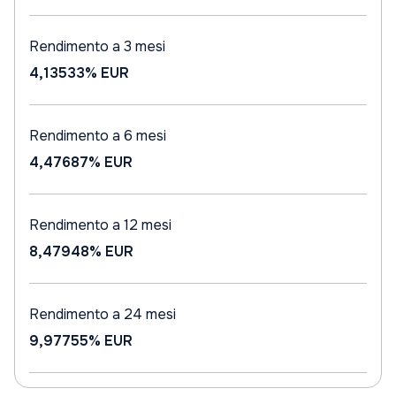
Rendimento a 3 mesi
4,13533%
EUR
Rendimento a 6 mesi
4,47687%
EUR
Rendimento a 12 mesi
8,47948%
EUR
Rendimento a 24 mesi
9,97755%
EUR