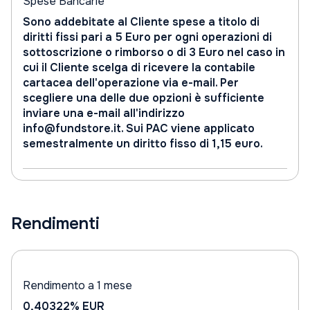
Spese Bancarie
Sono addebitate al Cliente spese a titolo di
diritti fissi pari a 5 Euro per ogni operazioni di
sottoscrizione o rimborso o di 3 Euro nel caso in
cui il Cliente scelga di ricevere la contabile
cartacea dell'operazione via e-mail. Per
scegliere una delle due opzioni è sufficiente
inviare una e-mail all'indirizzo
info@fundstore.it. Sui PAC viene applicato
semestralmente un diritto fisso di 1,15 euro.
Rendimenti
Rendimento a 1 mese
0,40322%
EUR