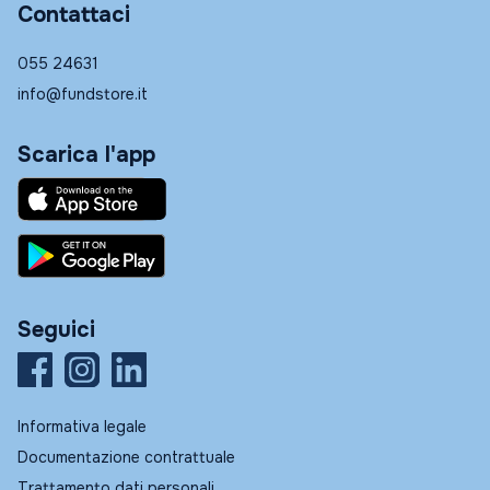
Contattaci
055 24631
info@fundstore.it
Scarica l'app
Seguici
Informativa legale
Documentazione contrattuale
Trattamento dati personali