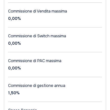
Commissione di Vendita massima
0,00%
Commissione di Switch massima
0,00%
Commissione di PAC massima
0,00%
Commissione di gestione annua
1,50%