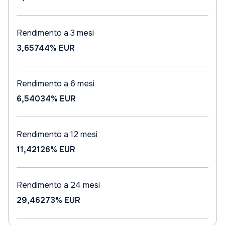
Rendimento a 3 mesi
3,65744%
EUR
Rendimento a 6 mesi
6,54034%
EUR
Rendimento a 12 mesi
11,42126%
EUR
Rendimento a 24 mesi
29,46273%
EUR