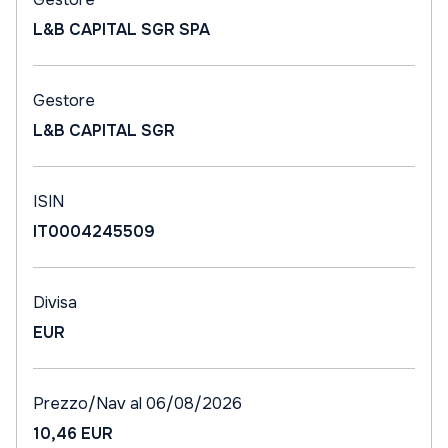
L&B CAPITAL SGR SPA
Gestore
L&B CAPITAL SGR
ISIN
IT0004245509
Divisa
EUR
Prezzo/Nav al 06/08/2026
10,46 EUR