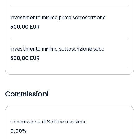
Investimento minimo prima sottoscrizione
500,00 EUR
Investimento minimo sottoscrizione succ
500,00 EUR
Commissioni
Commissione di Sott.ne massima
0,00%