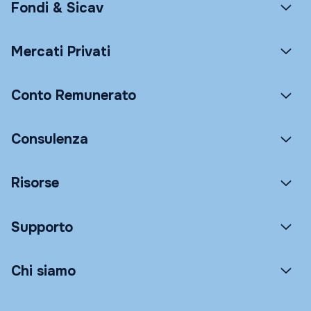
Fondi & Sicav
Mercati Privati
Conto Remunerato
Consulenza
Risorse
Supporto
Chi siamo