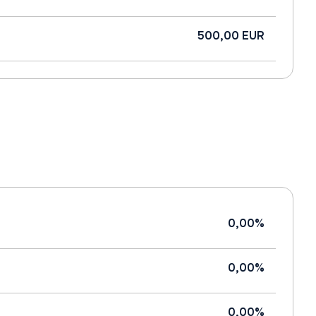
500,00 EUR
0,00%
0,00%
0,00%