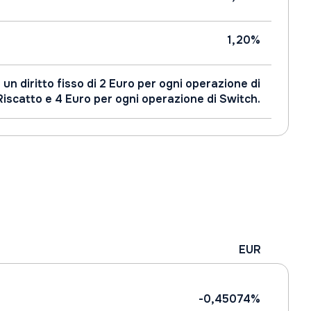
1,20%
un diritto fisso di 2 Euro per ogni operazione di
Riscatto e 4 Euro per ogni operazione di Switch.
EUR
-0,45074%