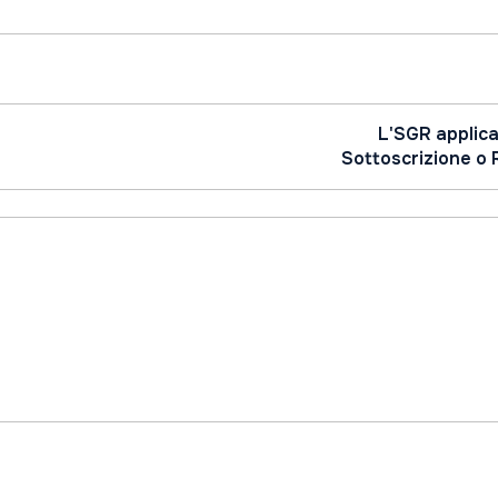
L'SGR applica 
Sottoscrizione o 