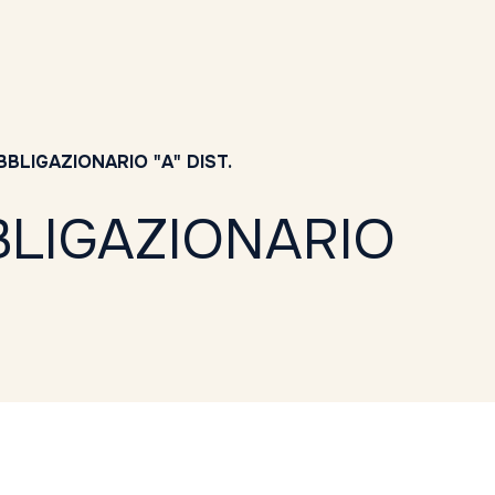
LIGAZIONARIO "A" DIST.
BLIGAZIONARIO