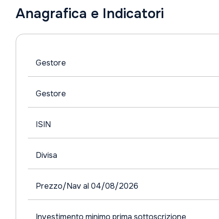
Anagrafica e Indicatori
Gestore
Gestore
ISIN
Divisa
Prezzo/Nav al 04/08/2026
Investimento minimo prima sottoscrizione