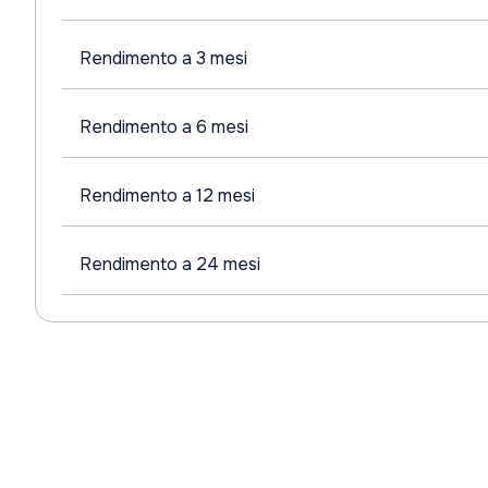
Rendimento a 3 mesi
Rendimento a 6 mesi
Rendimento a 12 mesi
Rendimento a 24 mesi