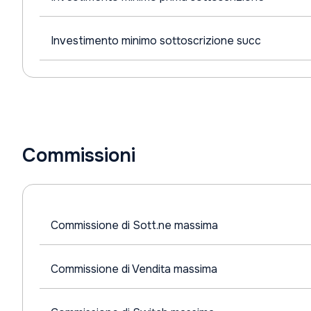
Investimento minimo sottoscrizione succ
Commissioni
Commissione di Sott.ne massima
Commissione di Vendita massima