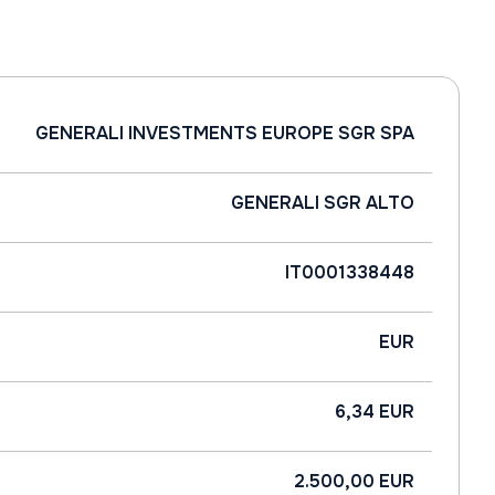
GENERALI INVESTMENTS EUROPE SGR SPA
GENERALI SGR ALTO
IT0001338448
EUR
6,34 EUR
2.500,00 EUR