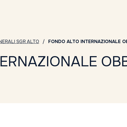
NERALI SGR ALTO
FONDO ALTO INTERNAZIONALE OBB
TERNAZIONALE OB