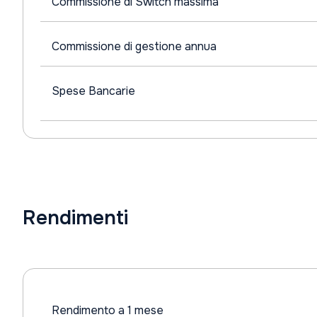
Commissione di Switch massima
Commissione di gestione annua
Spese Bancarie
Rendimenti
Rendimento a 1 mese