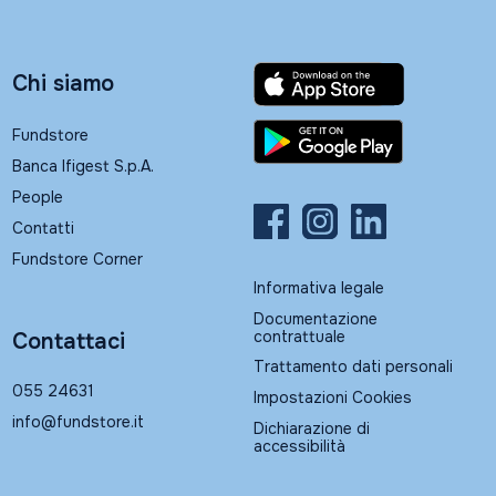
Chi siamo
Fundstore
Banca Ifigest S.p.A.
People
Contatti
Fundstore Corner
Informativa legale
Documentazione
contrattuale
Contattaci
Trattamento dati personali
055 24631
Impostazioni Cookies
info@fundstore.it
Dichiarazione di
accessibilità