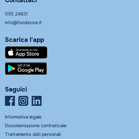
Contattaci
055 24631
info@fundstore.it
Scarica l'app
Seguici
Informativa legale
Documentazione contrattuale
Trattamento dati personali