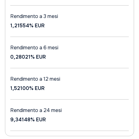
Rendimento a 3 mesi
1,21554%
EUR
Rendimento a 6 mesi
0,28021%
EUR
Rendimento a 12 mesi
1,52100%
EUR
Rendimento a 24 mesi
9,34148%
EUR