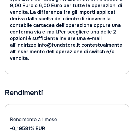
9,00 Euro o 6,00 Euro per tutte le operazioni di
vendita. La differenza fra gli importi applicati
deriva dalla scelta del cliente di ricevere la
contabile cartacea dell'operazione oppure una
conferma via e-mail.Per scegliere una delle 2
opzioni è sufficiente inviare una e-mail
all'indirizzo info@fundstore.it contestualmente
all'inserimento dell'operazione di switch e/o
vendita.
Rendimenti
Rendimento a 1 mese
-0,19581%
EUR