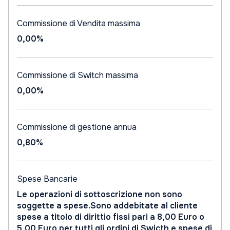
Commissione di Vendita massima
0,00%
Commissione di Switch massima
0,00%
Commissione di gestione annua
0,80%
Spese Bancarie
Le operazioni di sottoscrizione non sono
soggette a spese.Sono addebitate al cliente
spese a titolo di dirittio fissi pari a 8,00 Euro o
5,00 Euro per tutti gli ordini di Swicth e spese di