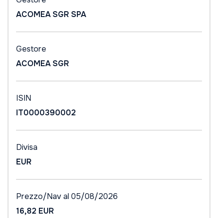
ACOMEA SGR SPA
Gestore
ACOMEA SGR
ISIN
IT0000390002
Divisa
EUR
Prezzo/Nav al 05/08/2026
16,82 EUR