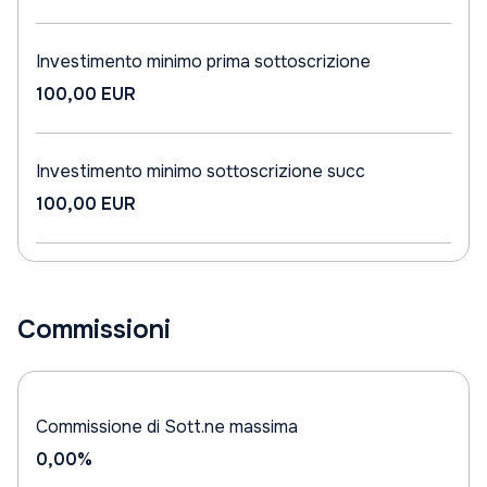
Investimento minimo prima sottoscrizione
100,00 EUR
Investimento minimo sottoscrizione succ
100,00 EUR
Commissioni
Commissione di Sott.ne massima
0,00%