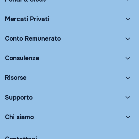
Mercati Privati
Conto Remunerato
Consulenza
Risorse
Supporto
Chi siamo