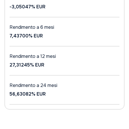
-3,05047%
EUR
Rendimento a 6 mesi
7,43700%
EUR
Rendimento a 12 mesi
27,31245%
EUR
Rendimento a 24 mesi
56,63082%
EUR