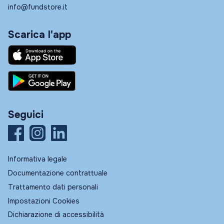
info@fundstore.it
Scarica l'app
Seguici
Informativa legale
Documentazione contrattuale
Trattamento dati personali
Impostazioni Cookies
Dichiarazione di accessibilità