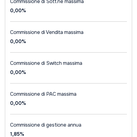
Commissione di Sott.ne massima
0,00%
Commissione di Vendita massima
0,00%
Commissione di Switch massima
0,00%
Commissione di PAC massima
0,00%
Commissione di gestione annua
1,85%