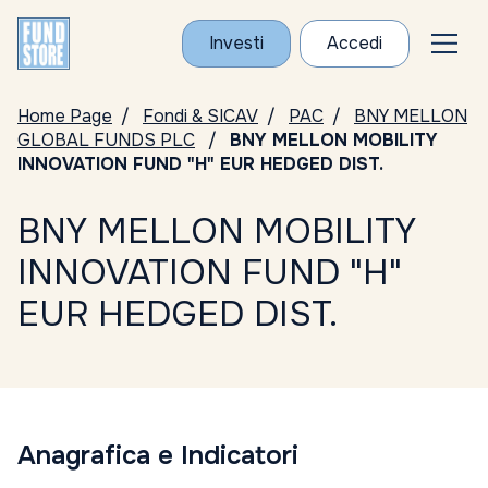
Investi
Accedi
Home Page
Fondi & SICAV
PAC
BNY MELLON
GLOBAL FUNDS PLC
BNY MELLON MOBILITY
INNOVATION FUND "H" EUR HEDGED DIST.
BNY MELLON MOBILITY
INNOVATION FUND "H"
EUR HEDGED DIST.
Anagrafica e Indicatori