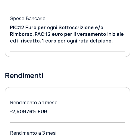
Spese Bancarie
PIC:12 Euro per ogni Sottoscrizione e/o
Rimborso. PAC:12 euro per il versamento iniziale
ed il riscatto. 1 euro per ogni rata del piano.
Rendimenti
Rendimento a 1 mese
-2,50976%
EUR
Rendimento a 3 mesi