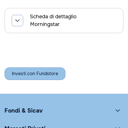
Scheda di dettaglio
Morningstar
Investi con Fundstore
Fondi & Sicav