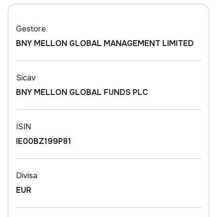
Gestore
BNY MELLON GLOBAL MANAGEMENT LIMITED
Sicav
BNY MELLON GLOBAL FUNDS PLC
ISIN
IE00BZ199P81
Divisa
EUR