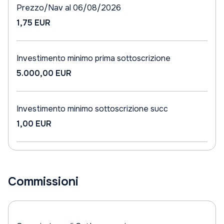
Prezzo/Nav al 06/08/2026
1,75 EUR
Investimento minimo prima sottoscrizione
5.000,00 EUR
Investimento minimo sottoscrizione succ
1,00 EUR
Commissioni