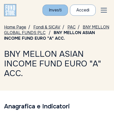
Investi
Accedi
Home Page
Fondi & SICAV
PAC
BNY MELLON
GLOBAL FUNDS PLC
BNY MELLON ASIAN
INCOME FUND EURO "A" ACC.
BNY MELLON ASIAN
INCOME FUND EURO "A"
ACC.
Anagrafica e Indicatori