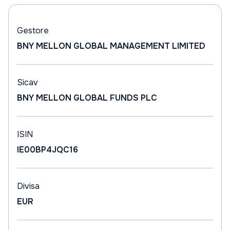
Gestore
BNY MELLON GLOBAL MANAGEMENT LIMITED
Sicav
BNY MELLON GLOBAL FUNDS PLC
ISIN
IE00BP4JQC16
Divisa
EUR