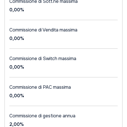
Commissione di Sott.ne massima
0,00%
Commissione di Vendita massima
0,00%
Commissione di Switch massima
0,00%
Commissione di PAC massima
0,00%
Commissione di gestione annua
2,00%