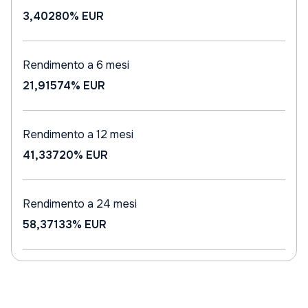
3,40280%
EUR
Rendimento a 6 mesi
21,91574%
EUR
Rendimento a 12 mesi
41,33720%
EUR
Rendimento a 24 mesi
58,37133%
EUR