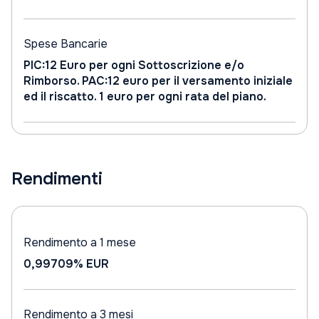
Spese Bancarie
PIC:12 Euro per ogni Sottoscrizione e/o
Rimborso. PAC:12 euro per il versamento iniziale
ed il riscatto. 1 euro per ogni rata del piano.
Rendimenti
Rendimento a 1 mese
0,99709%
EUR
Rendimento a 3 mesi