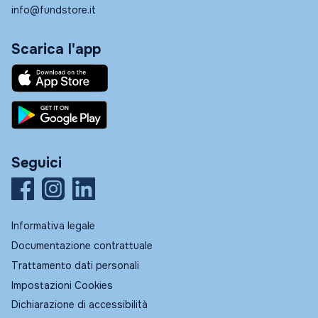
info@fundstore.it
Scarica l'app
Seguici
Informativa legale
Documentazione contrattuale
Trattamento dati personali
Impostazioni Cookies
Dichiarazione di accessibilità