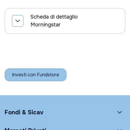
Scheda di dettaglio
Morningstar
Investi con Fundstore
Fondi & Sicav