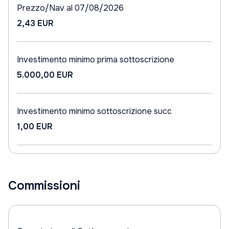
Prezzo/Nav al 07/08/2026
2,43 EUR
Investimento minimo prima sottoscrizione
5.000,00 EUR
Investimento minimo sottoscrizione succ
1,00 EUR
Commissioni