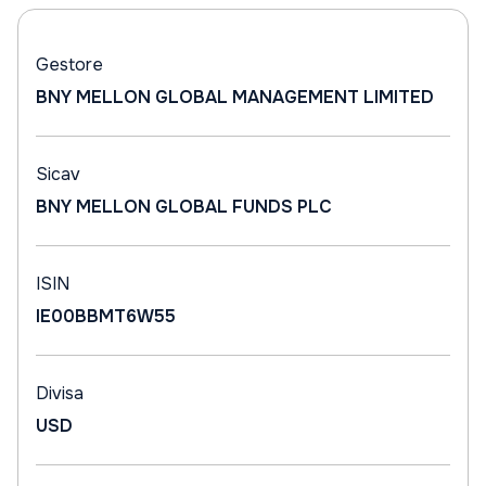
Gestore
BNY MELLON GLOBAL MANAGEMENT LIMITED
Sicav
BNY MELLON GLOBAL FUNDS PLC
ISIN
IE00BBMT6W55
Divisa
USD