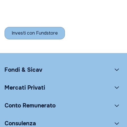
Investi con Fundstore
Fondi & Sicav
Mercati Privati
Conto Remunerato
Consulenza