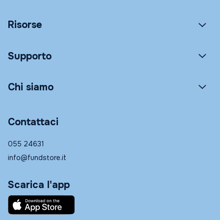
Risorse
Supporto
Chi siamo
Contattaci
055 24631
info@fundstore.it
Scarica l'app