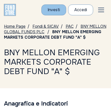
Investi
Accedi
Home Page
Fondi & SICAV
PAC
BNY MELLON
GLOBAL FUNDS PLC
BNY MELLON EMERGING
MARKETS CORPORATE DEBT FUND "A" $
BNY MELLON EMERGING
MARKETS CORPORATE
DEBT FUND "A" $
Anagrafica e Indicatori