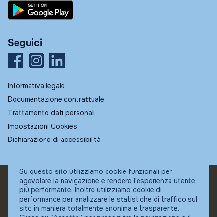
Seguici
Informativa legale
Documentazione contrattuale
Trattamento dati personali
Impostazioni Cookies
Dichiarazione di accessibilità
Su questo sito utilizziamo cookie funzionali per
agevolare la navigazione e rendere l'esperienza utente
© Fundstore
più performante. Inoltre utilizziamo cookie di
Collocatore autorizzato:
performance per analizzare le statistiche di traffico sul
Banca Ifigest SpA
sito in maniera totalmente anonima e trasparente.
P.Iva: 04337180485