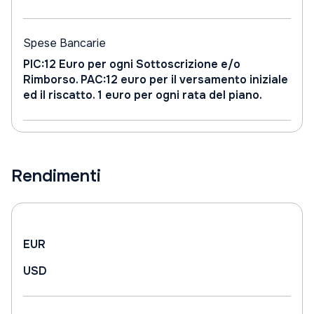
Spese Bancarie
PIC:12 Euro per ogni Sottoscrizione e/o
Rimborso. PAC:12 euro per il versamento iniziale
ed il riscatto. 1 euro per ogni rata del piano.
Rendimenti
EUR
USD