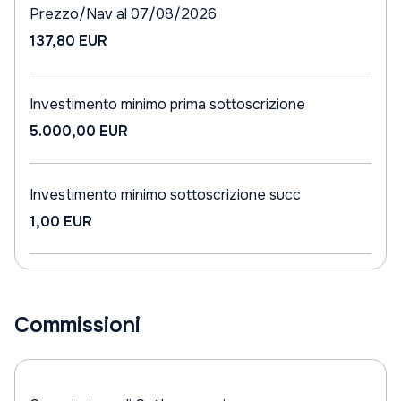
Prezzo/Nav al 07/08/2026
137,80 EUR
Investimento minimo prima sottoscrizione
5.000,00 EUR
Investimento minimo sottoscrizione succ
1,00 EUR
Commissioni