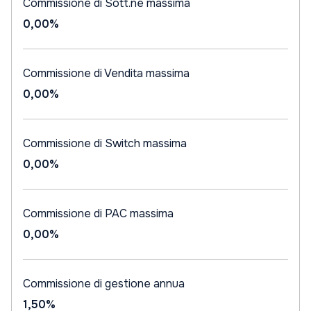
Commissione di Sott.ne massima
0,00%
Commissione di Vendita massima
0,00%
Commissione di Switch massima
0,00%
Commissione di PAC massima
0,00%
Commissione di gestione annua
1,50%