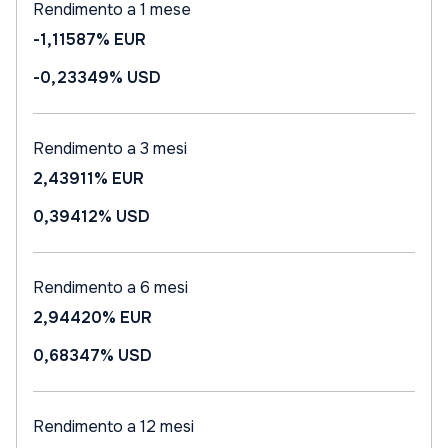
Rendimento a 1 mese
-1,11587%
EUR
-0,23349%
USD
Rendimento a 3 mesi
2,43911%
EUR
0,39412%
USD
Rendimento a 6 mesi
2,94420%
EUR
0,68347%
USD
Rendimento a 12 mesi