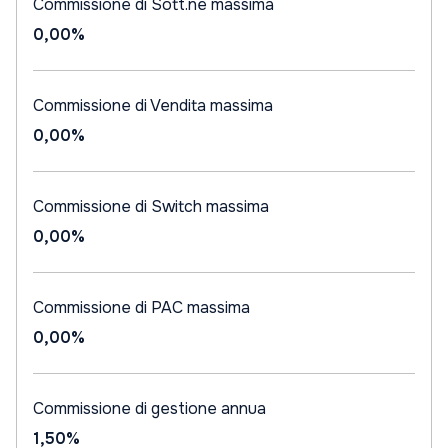
Commissione di Sott.ne massima
0,00%
Commissione di Vendita massima
0,00%
Commissione di Switch massima
0,00%
Commissione di PAC massima
0,00%
Commissione di gestione annua
1,50%