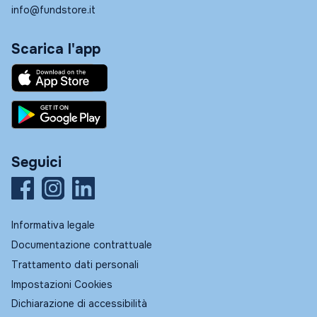
info@fundstore.it
Scarica l'app
Seguici
Informativa legale
Documentazione contrattuale
Trattamento dati personali
Impostazioni Cookies
Dichiarazione di accessibilità