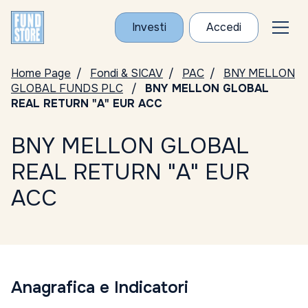
Investi
Accedi
Home Page
Fondi & SICAV
PAC
BNY MELLON
GLOBAL FUNDS PLC
BNY MELLON GLOBAL
REAL RETURN "A" EUR ACC
BNY MELLON GLOBAL
REAL RETURN "A" EUR
ACC
Anagrafica e Indicatori