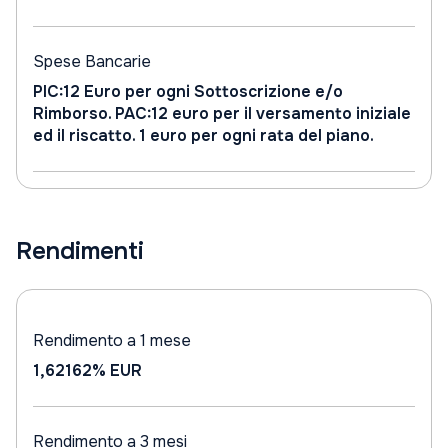
Spese Bancarie
PIC:12 Euro per ogni Sottoscrizione e/o
Rimborso. PAC:12 euro per il versamento iniziale
ed il riscatto. 1 euro per ogni rata del piano.
Rendimenti
Rendimento a 1 mese
1,62162%
EUR
Rendimento a 3 mesi