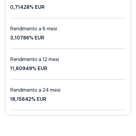
0,71428%
EUR
Rendimento a 6 mesi
3,10786%
EUR
Rendimento a 12 mesi
11,60949%
EUR
Rendimento a 24 mesi
18,15642%
EUR