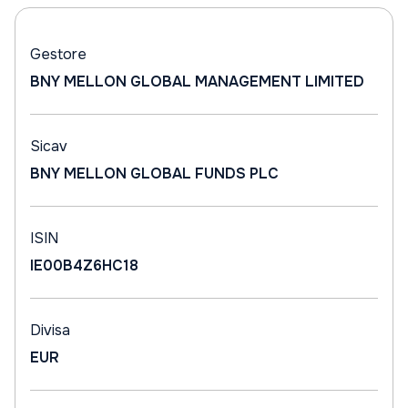
Gestore
BNY MELLON GLOBAL MANAGEMENT LIMITED
Sicav
BNY MELLON GLOBAL FUNDS PLC
ISIN
IE00B4Z6HC18
Divisa
EUR