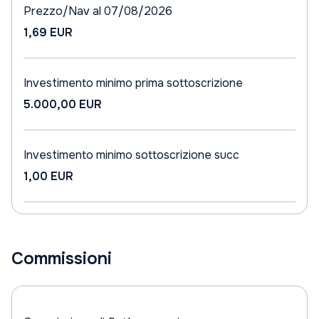
Prezzo/Nav al 07/08/2026
1,69 EUR
Investimento minimo prima sottoscrizione
5.000,00 EUR
Investimento minimo sottoscrizione succ
1,00 EUR
Commissioni