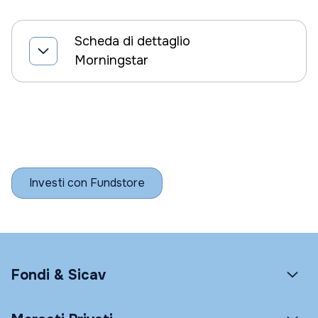
Scheda di dettaglio
Morningstar
Investi con Fundstore
Fondi & Sicav