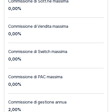
Commissione di Sott.ne massima
0,00%
Commissione di Vendita massima
0,00%
Commissione di Switch massima
0,00%
Commissione di PAC massima
0,00%
Commissione di gestione annua
2,00%