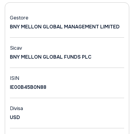
Gestore
BNY MELLON GLOBAL MANAGEMENT LIMITED
Sicav
BNY MELLON GLOBAL FUNDS PLC
ISIN
IE00B45B0N88
Divisa
USD