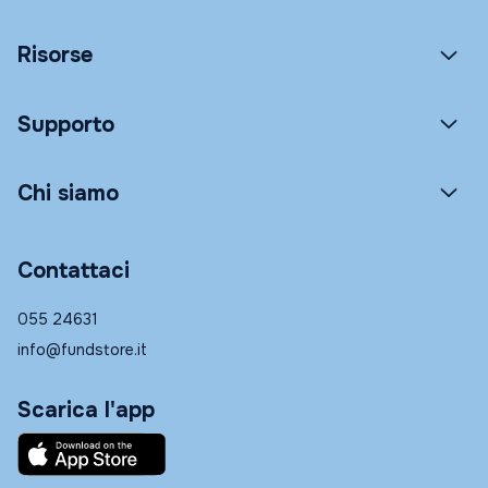
Risorse
Supporto
Chi siamo
Contattaci
055 24631
info@fundstore.it
Scarica l'app