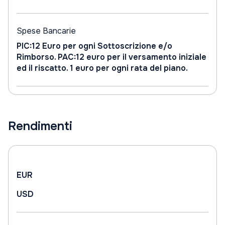
Spese Bancarie
PIC:12 Euro per ogni Sottoscrizione e/o
Rimborso. PAC:12 euro per il versamento iniziale
ed il riscatto. 1 euro per ogni rata del piano.
Rendimenti
EUR
USD