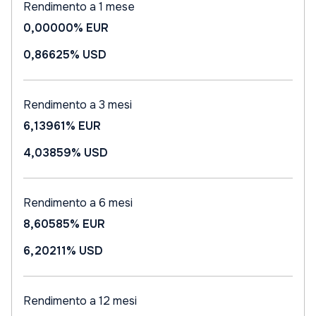
Rendimento a 1 mese
0,00000%
EUR
0,86625%
USD
Rendimento a 3 mesi
6,13961%
EUR
4,03859%
USD
Rendimento a 6 mesi
8,60585%
EUR
6,20211%
USD
Rendimento a 12 mesi