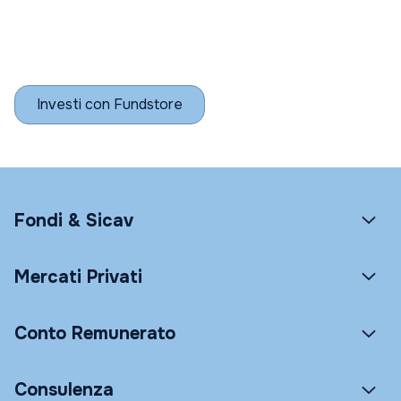
Investi con Fundstore
Fondi & Sicav
Mercati Privati
Conto Remunerato
Consulenza