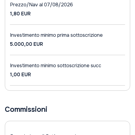
Prezzo/Nav al 07/08/2026
1,80 EUR
Investimento minimo prima sottoscrizione
5.000,00 EUR
Investimento minimo sottoscrizione succ
1,00 EUR
Commissioni