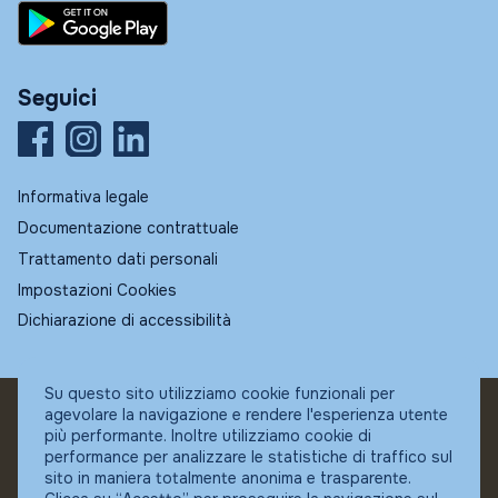
Seguici
Informativa legale
Documentazione contrattuale
Trattamento dati personali
Impostazioni Cookies
Dichiarazione di accessibilità
Su questo sito utilizziamo cookie funzionali per
agevolare la navigazione e rendere l'esperienza utente
© Fundstore
più performante. Inoltre utilizziamo cookie di
Collocatore autorizzato:
performance per analizzare le statistiche di traffico sul
Banca Ifigest SpA
sito in maniera totalmente anonima e trasparente.
P.Iva: 04337180485