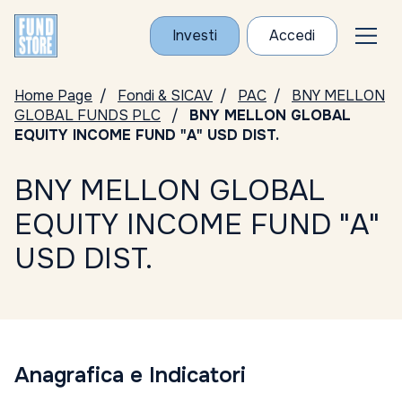
Investi
Accedi
Home Page
Fondi & SICAV
PAC
BNY MELLON
GLOBAL FUNDS PLC
BNY MELLON GLOBAL
EQUITY INCOME FUND "A" USD DIST.
BNY MELLON GLOBAL
EQUITY INCOME FUND "A"
USD DIST.
Anagrafica e Indicatori