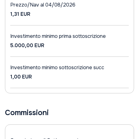
Prezzo/Nav al 04/08/2026
1,31 EUR
Investimento minimo prima sottoscrizione
5.000,00 EUR
Investimento minimo sottoscrizione succ
1,00 EUR
Commissioni