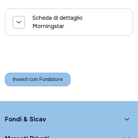
Scheda di dettaglio
Morningstar
Investi con Fundstore
Fondi & Sicav