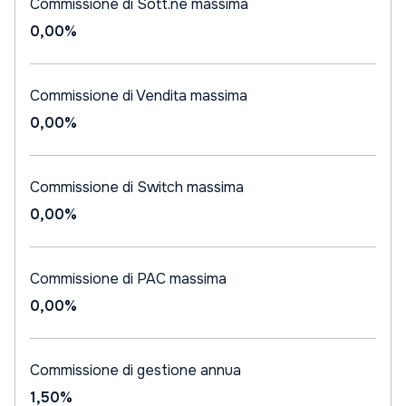
Commissione di Sott.ne massima
0,00%
Commissione di Vendita massima
0,00%
Commissione di Switch massima
0,00%
Commissione di PAC massima
0,00%
Commissione di gestione annua
1,50%