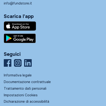
info@fundstore.it
Scarica l'app
Seguici
Informativa legale
Documentazione contrattuale
Trattamento dati personali
Impostazioni Cookies
Dichiarazione di accessibilità