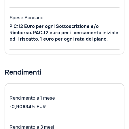
Spese Bancarie
PIC:12 Euro per ogni Sottoscrizione e/o
Rimborso. PAC:12 euro per il versamento iniziale
ed il riscatto. 1 euro per ogni rata del piano.
Rendimenti
Rendimento a 1 mese
-0,90634%
EUR
Rendimento a 3 mesi