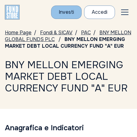
Investi
Accedi
Home Page
Fondi & SICAV
PAC
BNY MELLON
GLOBAL FUNDS PLC
BNY MELLON EMERGING
MARKET DEBT LOCAL CURRENCY FUND "A" EUR
BNY MELLON EMERGING
MARKET DEBT LOCAL
CURRENCY FUND "A" EUR
Anagrafica e Indicatori