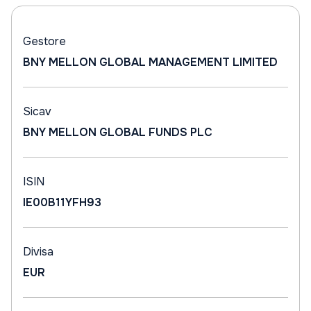
Gestore
BNY MELLON GLOBAL MANAGEMENT LIMITED
Sicav
BNY MELLON GLOBAL FUNDS PLC
ISIN
IE00B11YFH93
Divisa
EUR