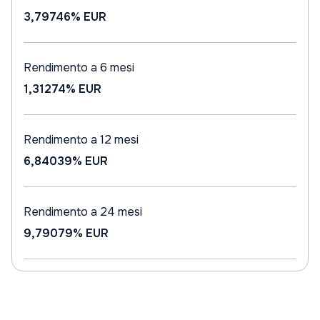
3,79746%
EUR
Rendimento a 6 mesi
1,31274%
EUR
Rendimento a 12 mesi
6,84039%
EUR
Rendimento a 24 mesi
9,79079%
EUR