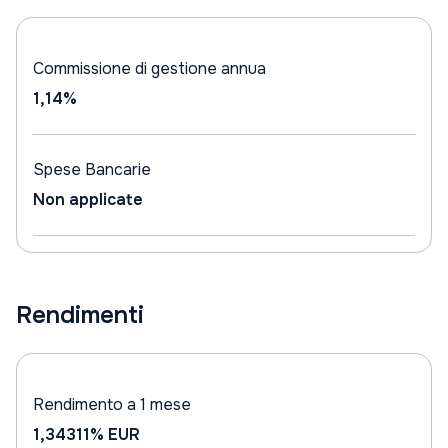
Commissione di gestione annua
1,14%
Spese Bancarie
Non applicate
Rendimenti
Rendimento a 1 mese
1,34311%
EUR