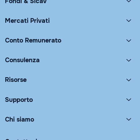
Fondi & Sicav
Mercati Privati
Conto Remunerato
Consulenza
Risorse
Supporto
Chi siamo