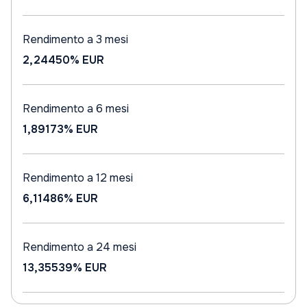
Rendimento a 3 mesi
2,24450%
EUR
Rendimento a 6 mesi
1,89173%
EUR
Rendimento a 12 mesi
6,11486%
EUR
Rendimento a 24 mesi
13,35539%
EUR