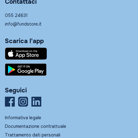
Contattaci
055 24631
info@fundstore.it
Scarica l'app
Seguici
Informativa legale
Documentazione contrattuale
Trattamento dati personali