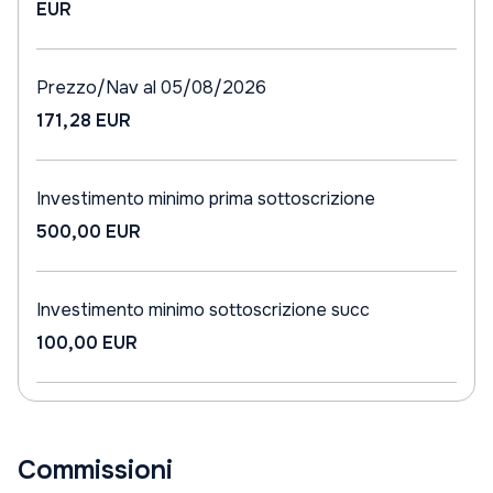
EUR
Prezzo/Nav al 05/08/2026
171,28 EUR
Investimento minimo prima sottoscrizione
500,00 EUR
Investimento minimo sottoscrizione succ
100,00 EUR
Commissioni