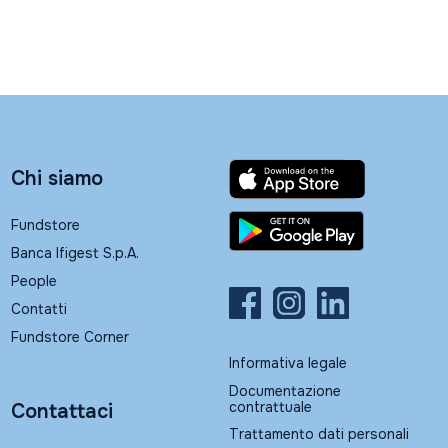
Chi siamo
Fundstore
Banca Ifigest S.p.A.
People
Contatti
Fundstore Corner
Informativa legale
Documentazione
contrattuale
Contattaci
Trattamento dati personali