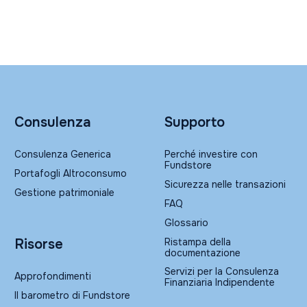
Consulenza
Supporto
Consulenza Generica
Perché investire con
Fundstore
Portafogli Altroconsumo
Sicurezza nelle transazioni
Gestione patrimoniale
FAQ
Glossario
Ristampa della
Risorse
documentazione
Servizi per la Consulenza
Approfondimenti
Finanziaria Indipendente
Il barometro di Fundstore