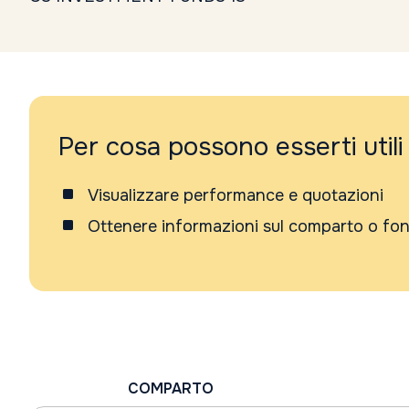
Per cosa possono esserti utili
Visualizzare performance e quotazioni
Ottenere informazioni sul comparto o fo
COMPARTO