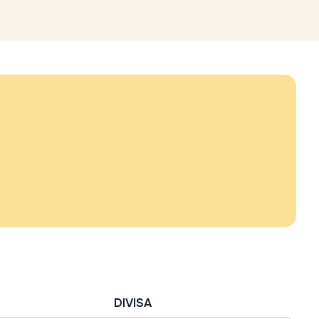
DIVISA