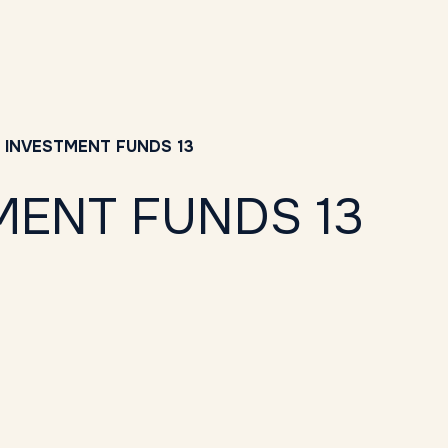
 INVESTMENT FUNDS 13
TMENT FUNDS 13