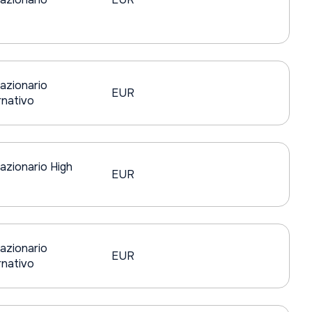
azionario
EUR
nativo
azionario High
EUR
azionario
EUR
nativo