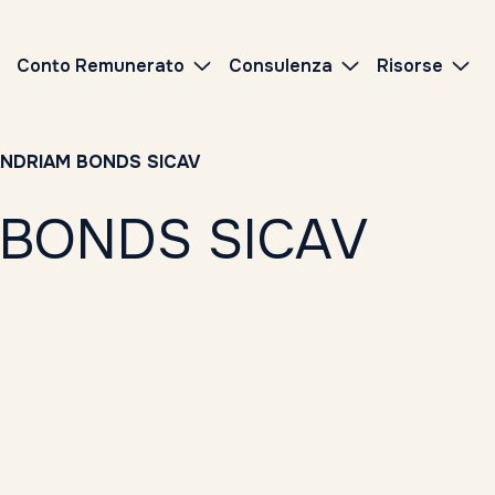
Conto Remunerato
Consulenza
Risorse
NDRIAM BONDS SICAV
 BONDS SICAV