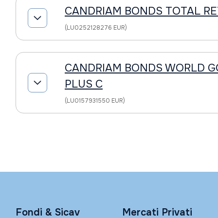
CANDRIAM BONDS TOTAL RE
(LU0252128276 EUR)
CANDRIAM BONDS WORLD 
PLUS C
(LU0157931550 EUR)
Fondi & Sicav
Mercati Privati