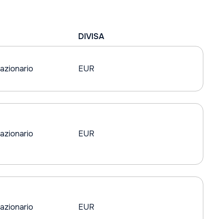
DIVISA
azionario
EUR
azionario
EUR
azionario
EUR