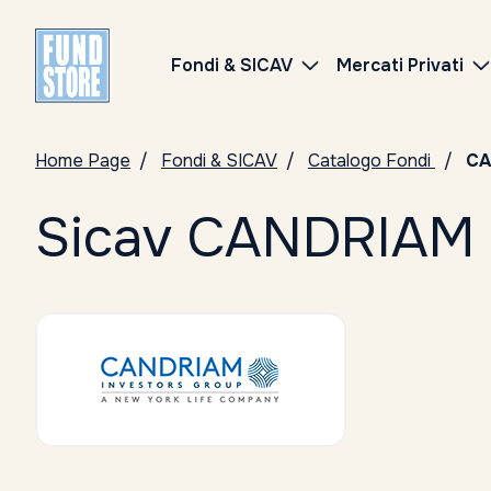
Fondi & SICAV
Mercati Privati
Home Page
Fondi & SICAV
Catalogo Fondi
CA
Sicav CANDRIAM