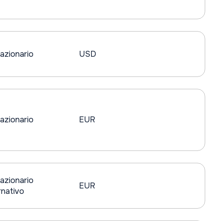
azionario
USD
azionario
EUR
azionario
EUR
nativo