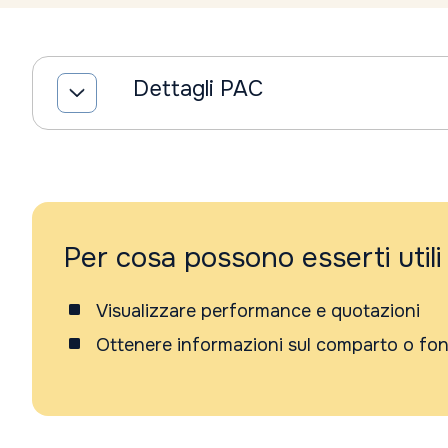
Dettagli PAC
Per cosa possono esserti utili
Visualizzare performance e quotazioni
Ottenere informazioni sul comparto o fo