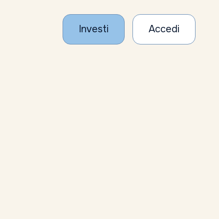
Investi
Accedi