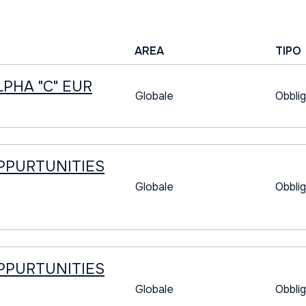
AREA
TIPO
PHA "C" EUR
Globale
Obblig
PPURTUNITIES
Globale
Obblig
PPURTUNITIES
Globale
Obblig