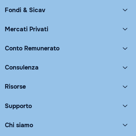
Fondi & Sicav
Mercati Privati
Conto Remunerato
Consulenza
Risorse
Supporto
Chi siamo