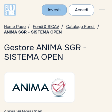
Investi
Accedi
Home Page
Fondi & SICAV
Catalogo Fondi
ANIMA SGR - SISTEMA OPEN
Gestore ANIMA SGR -
SISTEMA OPEN
Anima Sistema Open