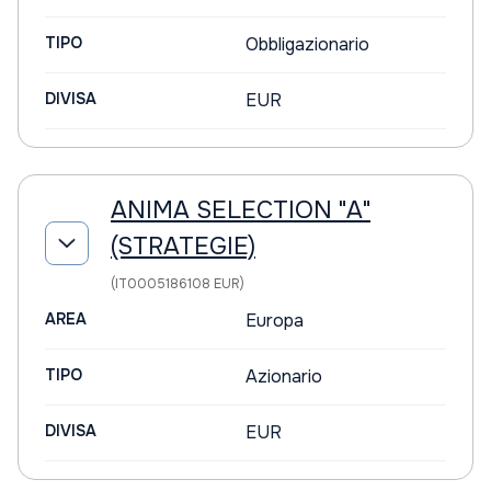
TIPO
Obbligazionario
DIVISA
EUR
ANIMA SELECTION "A"
(STRATEGIE)
(IT0005186108 EUR)
AREA
Europa
TIPO
Azionario
DIVISA
EUR