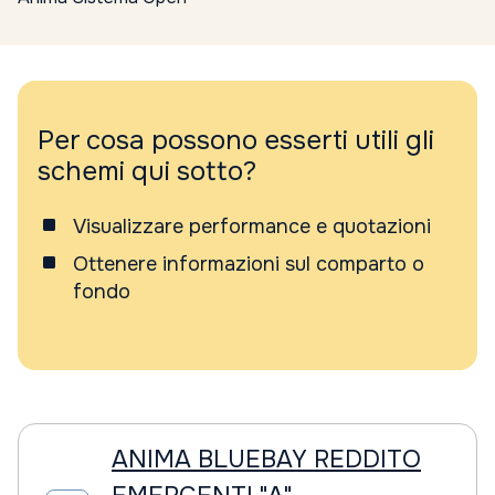
Per cosa possono esserti utili gli
schemi qui sotto?
Visualizzare performance e quotazioni
Ottenere informazioni sul comparto o
fondo
ANIMA BLUEBAY REDDITO