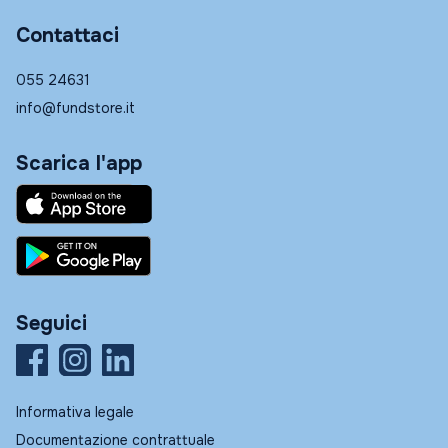
Contattaci
055 24631
info@fundstore.it
Scarica l'app
Seguici
Informativa legale
Documentazione contrattuale